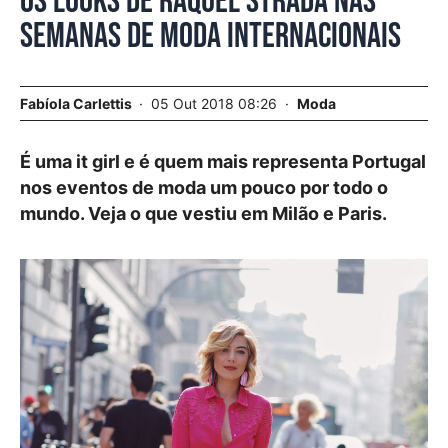
Os looks de Raquel Strada nas
semanas de moda internacionais
Fabíola Carlettis
05 Out 2018 08:26
Moda
É uma it girl e é quem mais representa Portugal
nos eventos de moda um pouco por todo o
mundo. Veja o que vestiu em Milão e Paris.