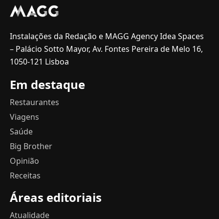
Instalações da Redação e MAGG Agency Idea Spaces
– Palácio Sotto Mayor, Av. Fontes Pereira de Melo 16,
1050-121 Lisboa
Em destaque
Restaurantes
Viagens
Saúde
Big Brother
Opinião
Receitas
Áreas editoriais
Atualidade