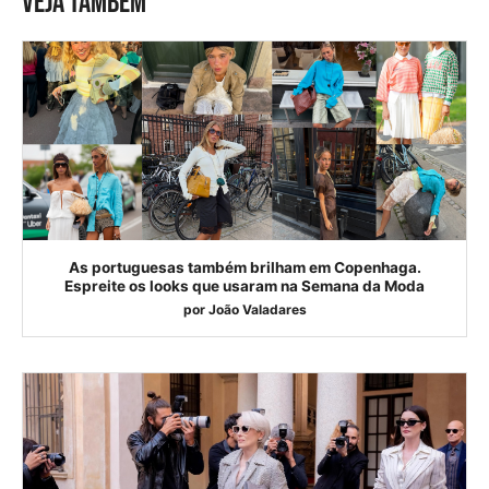
VEJA TAMBÉM
As portuguesas também brilham em Copenhaga.
Espreite os looks que usaram na Semana da Moda
por
João Valadares