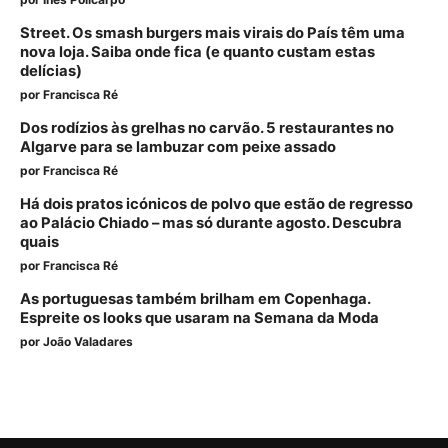
Street. Os smash burgers mais virais do País têm uma
nova loja. Saiba onde fica (e quanto custam estas
delícias)
por
Francisca Ré
Dos rodízios às grelhas no carvão. 5 restaurantes no
Algarve para se lambuzar com peixe assado
por
Francisca Ré
Há dois pratos icónicos de polvo que estão de regresso
ao Palácio Chiado – mas só durante agosto. Descubra
quais
por
Francisca Ré
As portuguesas também brilham em Copenhaga.
Espreite os looks que usaram na Semana da Moda
por
João Valadares