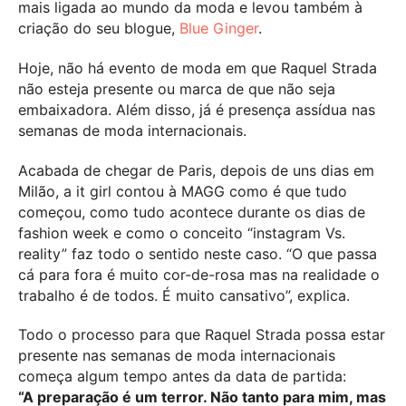
mais ligada ao mundo da moda e levou também à
criação do seu blogue,
Blue Ginger
.
Hoje, não há evento de moda em que Raquel Strada
não esteja presente ou marca de que não seja
embaixadora. Além disso, já é presença assídua nas
semanas de moda internacionais.
Acabada de chegar de Paris, depois de uns dias em
Milão, a it girl contou à MAGG como é que tudo
começou, como tudo acontece durante os dias de
fashion week e como o conceito “instagram Vs.
reality” faz todo o sentido neste caso. “O que passa
cá para fora é muito cor-de-rosa mas na realidade o
trabalho é de todos. É muito cansativo”, explica.
Todo o processo para que Raquel Strada possa estar
presente nas semanas de moda internacionais
começa algum tempo antes da data de partida:
“A preparação é um terror. Não tanto para mim, mas