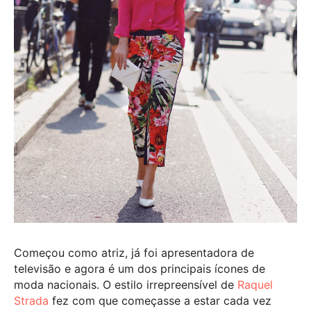
Começou como atriz, já foi apresentadora de
televisão e agora é um dos principais ícones de
moda nacionais. O estilo irrepreensível de
Raquel
Strada
fez com que começasse a estar cada vez