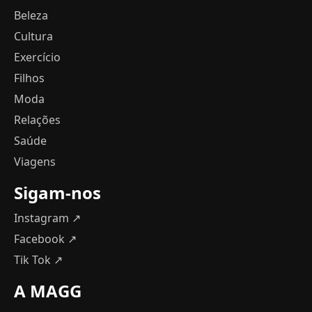
Beleza
Cultura
Exercício
Filhos
Moda
Relações
Saúde
Viagens
Sigam-nos
Instagram ↗
Facebook ↗
Tik Tok ↗
A MAGG