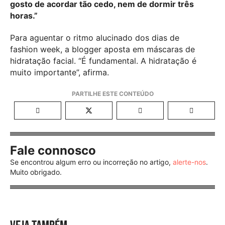
gosto de acordar tão cedo, nem de dormir três
horas.”
Para aguentar o ritmo alucinado dos dias de
fashion week, a blogger aposta em máscaras de
hidratação facial. “É fundamental. A hidratação é
muito importante”, afirma.
Fale connosco
Se encontrou algum erro ou incorreção no artigo,
alerte-nos
.
Muito obrigado.