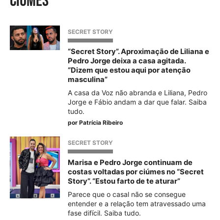
ciúmes
SECRET STORY
“Secret Story”. Aproximação de Liliana e
Pedro Jorge deixa a casa agitada.
“Dizem que estou aqui por atenção
masculina”
A casa da Voz não abranda e Liliana, Pedro
Jorge e Fábio andam a dar que falar. Saiba
tudo.
por
Patrícia Ribeiro
SECRET STORY
Marisa e Pedro Jorge continuam de
costas voltadas por ciúmes no “Secret
Story”. “Estou farto de te aturar”
Parece que o casal não se consegue
entender e a relação tem atravessado uma
fase difícil. Saiba tudo.