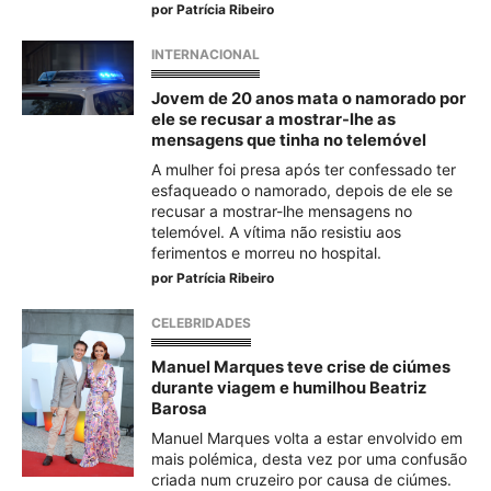
por
Patrícia Ribeiro
INTERNACIONAL
Jovem de 20 anos mata o namorado por
ele se recusar a mostrar-lhe as
mensagens que tinha no telemóvel
A mulher foi presa após ter confessado ter
esfaqueado o namorado, depois de ele se
recusar a mostrar-lhe mensagens no
telemóvel. A vítima não resistiu aos
ferimentos e morreu no hospital.
por
Patrícia Ribeiro
CELEBRIDADES
Manuel Marques teve crise de ciúmes
durante viagem e humilhou Beatriz
Barosa
Manuel Marques volta a estar envolvido em
mais polémica, desta vez por uma confusão
criada num cruzeiro por causa de ciúmes.