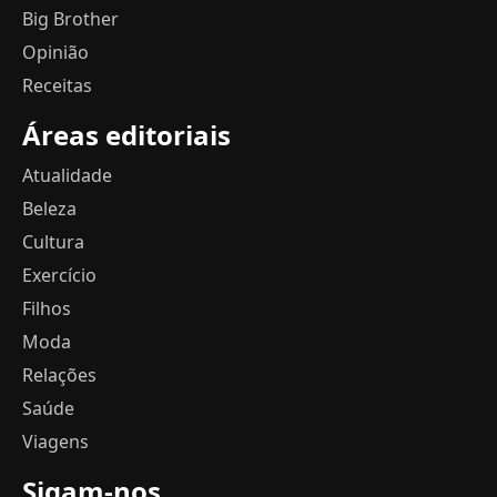
Big Brother
Opinião
Receitas
Áreas editoriais
Atualidade
Beleza
Cultura
Exercício
Filhos
Moda
Relações
Saúde
Viagens
Sigam-nos