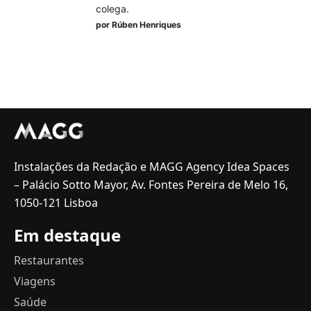
colega.
por
Rúben Henriques
Instalações da Redação e MAGG Agency Idea Spaces
– Palácio Sotto Mayor, Av. Fontes Pereira de Melo 16,
1050-121 Lisboa
Em destaque
Restaurantes
Viagens
Saúde