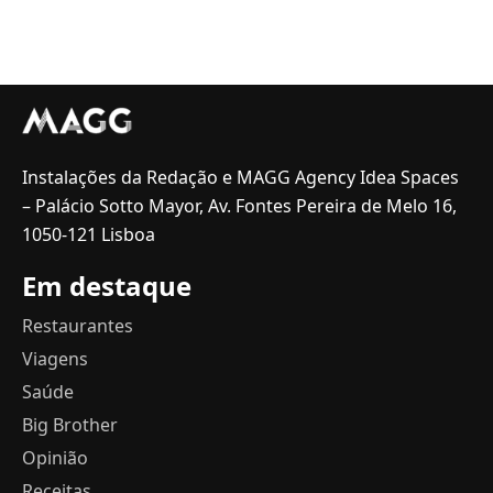
Instalações da Redação e MAGG Agency Idea Spaces
– Palácio Sotto Mayor, Av. Fontes Pereira de Melo 16,
1050-121 Lisboa
Em destaque
Restaurantes
Viagens
Saúde
Big Brother
Opinião
Receitas