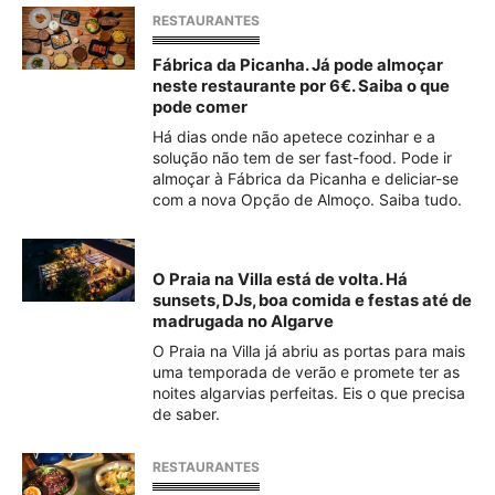
RESTAURANTES
Fábrica da Picanha. Já pode almoçar
neste restaurante por 6€. Saiba o que
pode comer
Há dias onde não apetece cozinhar e a
solução não tem de ser fast-food. Pode ir
almoçar à Fábrica da Picanha e deliciar-se
com a nova Opção de Almoço. Saiba tudo.
O Praia na Villa está de volta. Há
sunsets, DJs, boa comida e festas até de
madrugada no Algarve
O Praia na Villa já abriu as portas para mais
uma temporada de verão e promete ter as
noites algarvias perfeitas. Eis o que precisa
de saber.
RESTAURANTES