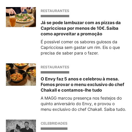
RESTAURANTES
Já se pode lambuzar com as pizzas da
Capricciosa por menos de 10€. Saiba
como aproveitar a promoção
É possível comer os sabores gulosos da
Capricciosa sem gastar um rim. Eis o que
precisa de saber para o fazer.
RESTAURANTES
O Envy faz 5 anos e celebrou à mesa.
Fomos provar o menu exclusivo do chef
Chakall e contamos-lhe tudo
A MAGG marcou presença nos festejos do
quinto aniversário do Envy, e provou o
menu exclusivo do chef Chakall. Saiba tudo.
CELEBRIDADES