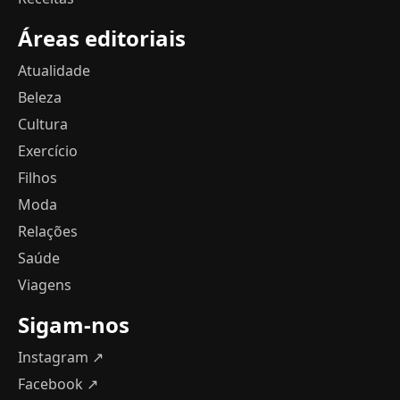
Áreas editoriais
Atualidade
Beleza
Cultura
Exercício
Filhos
Moda
Relações
Saúde
Viagens
Sigam-nos
Instagram ↗
Facebook ↗