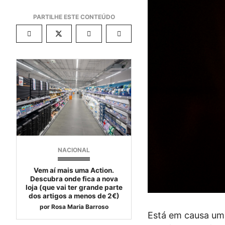
NACIONAL
Vem aí mais uma Action.
Descubra onde fica a nova
loja (que vai ter grande parte
dos artigos a menos de 2€)
por
Rosa Maria Barroso
Está em causa uma