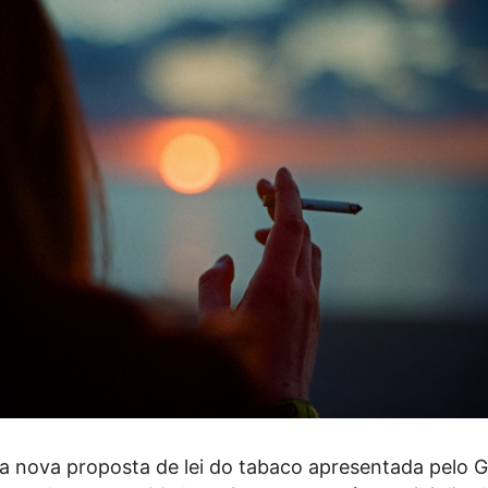
 nova proposta de lei do tabaco apresentada pelo 