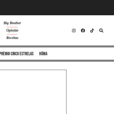
Big Brother
Opinião
Receitas
Prémio Cinco Estrelas
Hôma