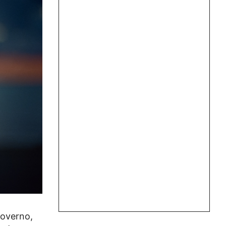
Governo,