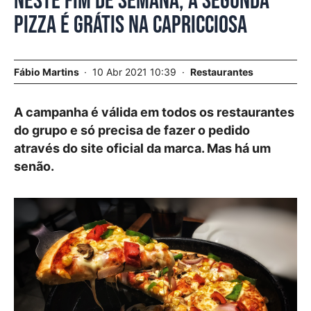
Neste fim de semana, a segunda
pizza é grátis na Capricciosa
Fábio Martins
10 Abr 2021 10:39
Restaurantes
A campanha é válida em todos os restaurantes
do grupo e só precisa de fazer o pedido
através do site oficial da marca. Mas há um
senão.