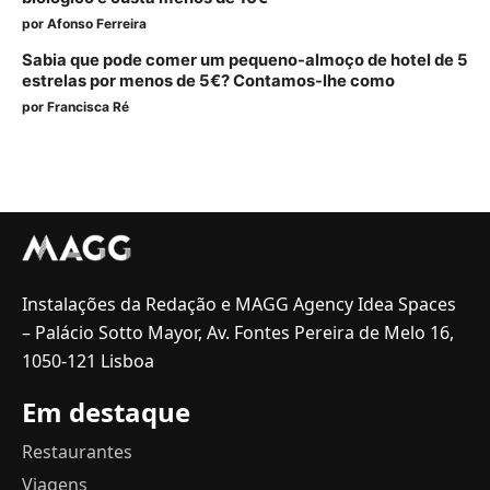
por
Afonso Ferreira
Sabia que pode comer um pequeno-almoço de hotel de 5
estrelas por menos de 5€? Contamos-lhe como
por
Francisca Ré
Instalações da Redação e MAGG Agency Idea Spaces
– Palácio Sotto Mayor, Av. Fontes Pereira de Melo 16,
1050-121 Lisboa
Em destaque
Restaurantes
Viagens