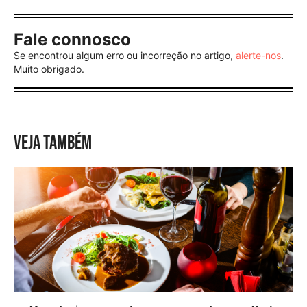
Fale connosco
Se encontrou algum erro ou incorreção no artigo,
alerte-nos
.
Muito obrigado.
VEJA TAMBÉM