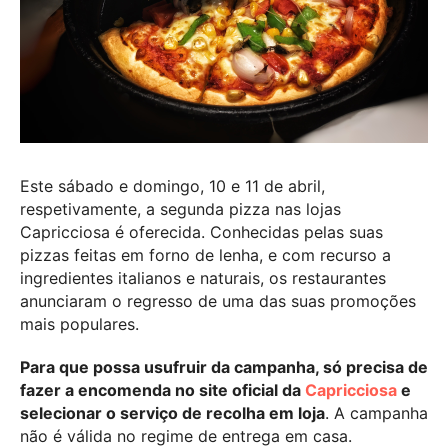
Este sábado e domingo, 10 e 11 de abril,
respetivamente, a segunda pizza nas lojas
Capricciosa é oferecida. Conhecidas pelas suas
pizzas feitas em forno de lenha, e com recurso a
ingredientes italianos e naturais, os restaurantes
anunciaram o regresso de uma das suas promoções
mais populares.
Para que possa usufruir da campanha, só precisa de
fazer a encomenda no site oficial da
Capricciosa
e
selecionar o serviço de recolha em loja
. A campanha
não é válida no regime de entrega em casa.