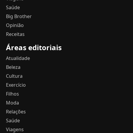
Saúde
Big Brother
Opinião
Receitas
Áreas editoriais
Atualidade
Beleza
Cultura
Exercício
Filhos
Moda
Relações
Saúde
Viagens