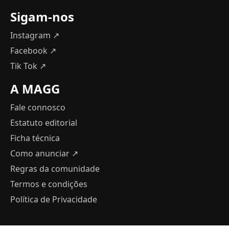
Sigam-nos
Instagram ↗
Facebook ↗
Tik Tok ↗
A MAGG
Fale connosco
Estatuto editorial
Ficha técnica
Como anunciar
↗
Regras da comunidade
Termos e condições
Política de Privacidade