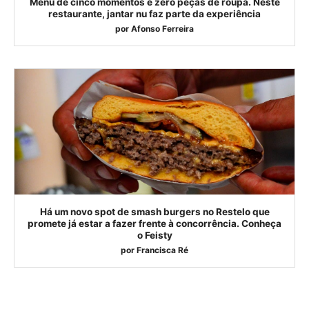
Menu de cinco momentos e zero peças de roupa. Neste
restaurante, jantar nu faz parte da experiência
por
Afonso Ferreira
Há um novo spot de smash burgers no Restelo que
promete já estar a fazer frente à concorrência. Conheça
o Feisty
por
Francisca Ré