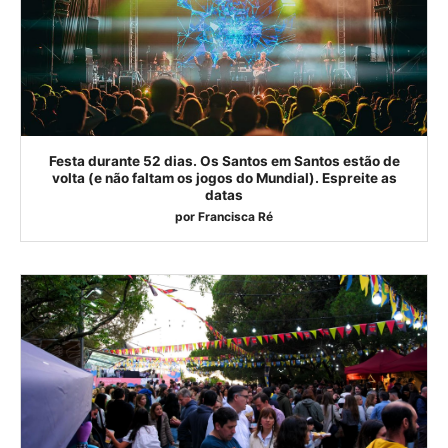
Festa durante 52 dias. Os Santos em Santos estão de
volta (e não faltam os jogos do Mundial). Espreite as
datas
por
Francisca Ré