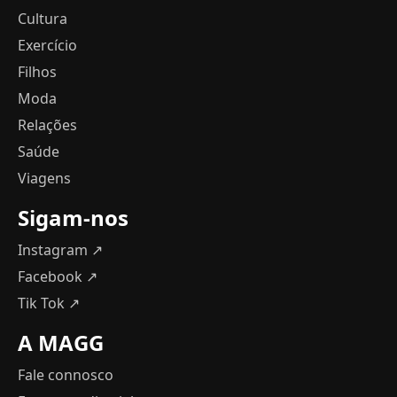
Cultura
Exercício
Filhos
Moda
Relações
Saúde
Viagens
Sigam-nos
Instagram ↗
Facebook ↗
Tik Tok ↗
A MAGG
Fale connosco