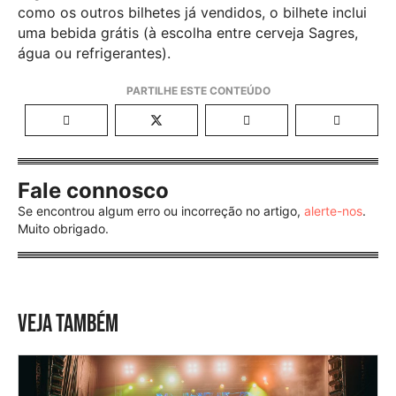
como os outros bilhetes já vendidos, o bilhete inclui
uma bebida grátis (à escolha entre cerveja Sagres,
água ou refrigerantes).
Fale connosco
Se encontrou algum erro ou incorreção no artigo,
alerte-nos
.
Muito obrigado.
VEJA TAMBÉM