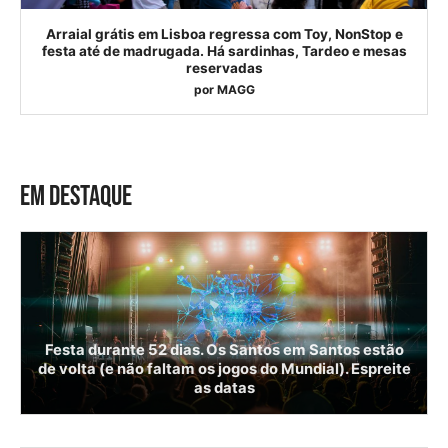
Arraial grátis em Lisboa regressa com Toy, NonStop e
festa até de madrugada. Há sardinhas, Tardeo e mesas
reservadas
por
MAGG
EM DESTAQUE
Festa durante 52 dias. Os Santos em Santos estão
de volta (e não faltam os jogos do Mundial). Espreite
as datas