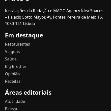
Instalações da Redação e MAGG Agency Idea Spaces
– Palácio Sotto Mayor, Av. Fontes Pereira de Melo 16,
1050-121 Lisboa
Em destaque
Restaurantes
Viagens
Saúde
Big Brother
Opinião
Receitas
Áreas editoriais
Atualidade
Beleza