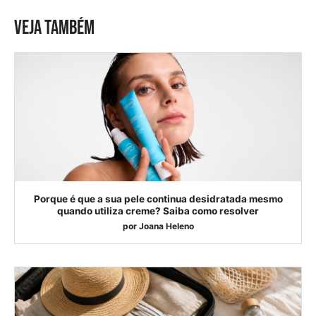
VEJA TAMBÉM
Porque é que a sua pele continua desidratada mesmo
quando utiliza creme? Saiba como resolver
por
Joana Heleno