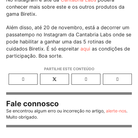
conhecer mais sobre este e os outros produtos da
gama Biretix.
Além disso, até 20 de novembro, está a decorrer um
passatempo no Instagram da Cantabria Labs onde se
pode habilitar a ganhar uma das 5 rotinas de
cuidados Biretix. É só espreitar
aqui
as condições de
participação. Boa sorte.
Fale connosco
Se encontrou algum erro ou incorreção no artigo,
alerte-nos
.
Muito obrigado.