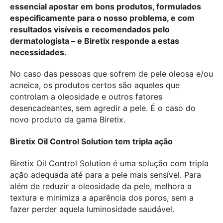
essencial apostar em bons produtos, formulados
especificamente para o nosso problema, e com
resultados visíveis e recomendados pelo
dermatologista – e Biretix responde a estas
necessidades.
No caso das pessoas que sofrem de pele oleosa e/ou
acneica, os produtos certos são aqueles que
controlam a oleosidade e outros fatores
desencadeantes, sem agredir a pele. É o caso do
novo produto da gama Biretix.
Biretix Oil Control Solution tem tripla ação
Biretix Oil Control Solution é uma solução com tripla
ação adequada até para a pele mais sensível. Para
além de reduzir a oleosidade da pele, melhora a
textura e minimiza a aparência dos poros, sem a
fazer perder aquela luminosidade saudável.