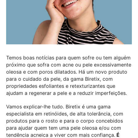
Temos boas notícias para quem sofre ou tem alguém
próximo que sofra com acne ou pele excessivamente
oleosa e com poros dilatados. Há um novo produto
para o cuidado da pele, da gama Biretix, com
propriedades esfoliantes e retexturizantes que
ajudam a regenerar a pele e a reduzir imperfeições.
Vamos explicar-lhe tudo. Biretix é uma gama
especialista em retinóides, de alta tolerância, com
produtos para o rosto e para o corpo concebidos
para ajudar quem tem uma pele oleosa e/ou com
tendência acneica a viver com mais confiança.
É