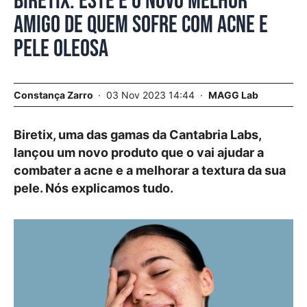
Biretix. Este é o novo melhor
amigo de quem sofre com acne e
pele oleosa
Constança Zarro
03 Nov 2023 14:44
MAGG Lab
Biretix, uma das gamas da Cantabria Labs,
lançou um novo produto que o vai ajudar a
combater a acne e a melhorar a textura da sua
pele. Nós explicamos tudo.