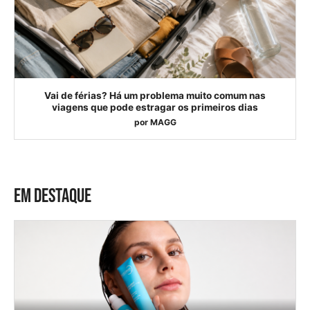
Vai de férias? Há um problema muito comum nas
viagens que pode estragar os primeiros dias
por
MAGG
EM DESTAQUE