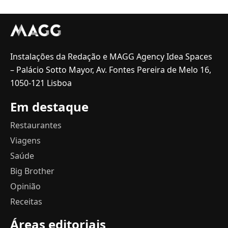
Instalações da Redação e MAGG Agency Idea Spaces
– Palácio Sotto Mayor, Av. Fontes Pereira de Melo 16,
1050-121 Lisboa
Em destaque
Restaurantes
Viagens
Saúde
Big Brother
Opinião
Receitas
Áreas editoriais