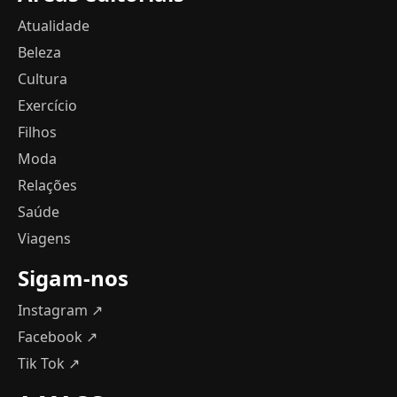
Atualidade
Beleza
Cultura
Exercício
Filhos
Moda
Relações
Saúde
Viagens
Sigam-nos
Instagram ↗
Facebook ↗
Tik Tok ↗