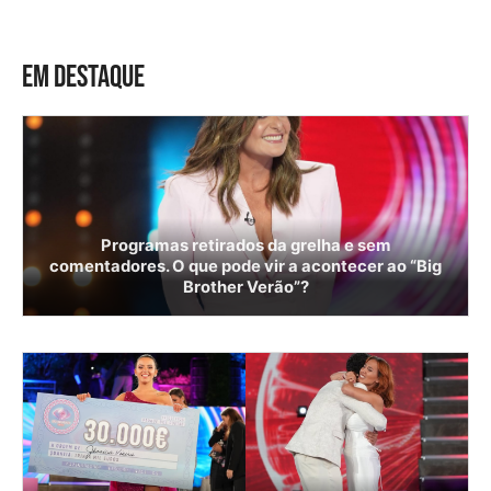
EM DESTAQUE
Programas retirados da grelha e sem
comentadores. O que pode vir a acontecer ao “Big
Brother Verão”?