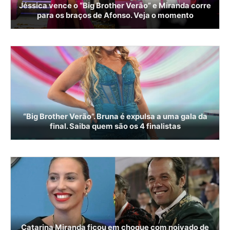
Jéssica vence o “Big Brother Verão” e Miranda corre
para os braços de Afonso. Veja o momento
“Big Brother Verão”. Bruna é expulsa a uma gala da
final. Saiba quem são os 4 finalistas
Catarina Miranda ficou em choque com noivado de