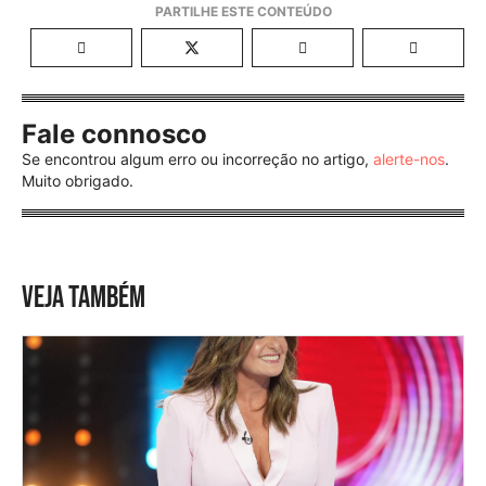
Fale connosco
Se encontrou algum erro ou incorreção no artigo,
alerte-nos
.
Muito obrigado.
VEJA TAMBÉM