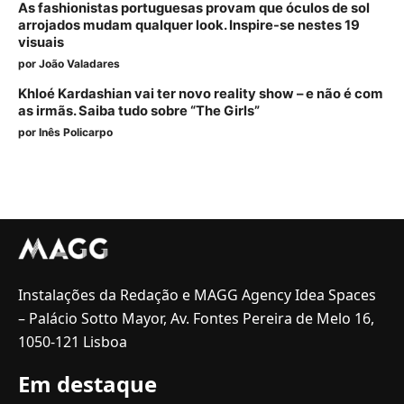
As fashionistas portuguesas provam que óculos de sol
arrojados mudam qualquer look. Inspire-se nestes 19
visuais
por
João Valadares
Khloé Kardashian vai ter novo reality show – e não é com
as irmãs. Saiba tudo sobre “The Girls”
por
Inês Policarpo
Instalações da Redação e MAGG Agency Idea Spaces
– Palácio Sotto Mayor, Av. Fontes Pereira de Melo 16,
1050-121 Lisboa
Em destaque