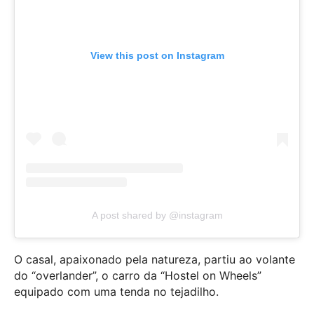
View this post on Instagram
A post shared by @instagram
O casal, apaixonado pela natureza, partiu ao volante
do “overlander”, o carro da “Hostel on Wheels”
equipado com uma tenda no tejadilho.