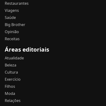
Restaurantes
Viagens
Saúde
Big Brother
Opinião
Receitas
Áreas editoriais
Atualidade
Beleza
Cultura
Exercício
Filhos
Moda
Relações