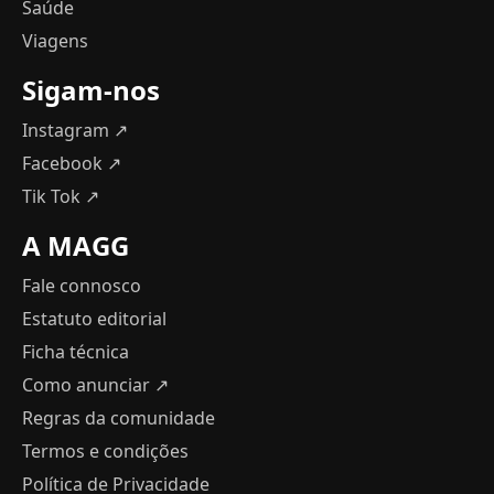
Saúde
Viagens
Sigam-nos
Instagram ↗
Facebook ↗
Tik Tok ↗
A MAGG
Fale connosco
Estatuto editorial
Ficha técnica
Como anunciar
↗
Regras da comunidade
Termos e condições
Política de Privacidade