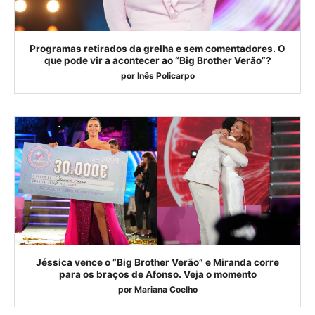
Programas retirados da grelha e sem comentadores. O
que pode vir a acontecer ao “Big Brother Verão”?
por
Inês Policarpo
Jéssica vence o “Big Brother Verão” e Miranda corre
para os braços de Afonso. Veja o momento
por
Mariana Coelho