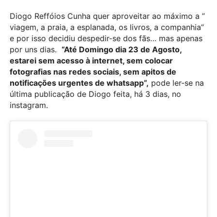
Diogo Reffóios Cunha quer aproveitar ao máximo a ”
viagem, a praia, a esplanada, os livros, a companhia”
e por isso decidiu despedir-se dos fãs… mas apenas
por uns dias.
“Até Domingo dia 23 de Agosto,
estarei sem acesso à internet, sem colocar
fotografias nas redes sociais, sem apitos de
notificações urgentes de whatsapp”,
pode ler-se na
última publicação de Diogo feita, há 3 dias, no
instagram.