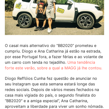
O casal mais alternativo do “BB2020” prometeu e
cumpriu. Diogo e Ana Catharina já estão na estrada,
por esse Portugal fora, a fazer férias e ao volante de
um carro com tenda no tejadilho.
Uma tendência
forte este verão, sobre a qual a MAGG já lhe contou.
Diogo Reffóios Cunha fez questão de anunciar no
seu Instagram que esta semana estará longe das
redes sociais. Depois de vários meses fechados na
casa mais vigiada do país, o segundo finalista do
“BB2020″ e a amiga especial”, Ana Catharina,
aproveitam a liberdade para viver um sonho nómada.