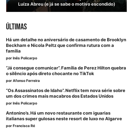
Luíza Abreu (e já se sabe o motivo escondido)
ÚLTIMAS
Há um detalhe no aniversário de casamento de Brooklyn
Beckham e Nicola Peltz que confirma rutura com a
família
por
Inês Policarpo
“Já consegue comunicar”. Família de Perez Hilton quebra
o silêncio após direto chocante no TikTok
por
Afonso Ferreira
“Os Assassinatos de Idaho”. Netflix tem nova série sobre
um dos crimes mais macabros dos Estados Unidos
por
Inês Policarpo
Antonino’s. Há um novo restaurante com iguarias
italianas super gulosas neste resort de luxo no Algarve
por
Francisca Ré