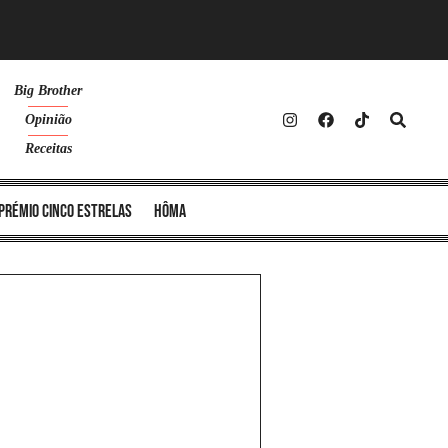
Big Brother
Opinião
Receitas
Prémio Cinco Estrelas
Hôma