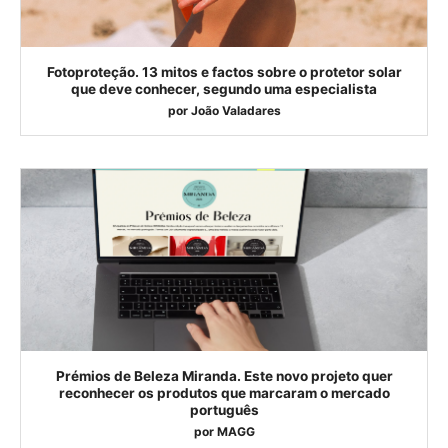
Fotoproteção. 13 mitos e factos sobre o protetor solar
que deve conhecer, segundo uma especialista
por
João Valadares
Prémios de Beleza Miranda. Este novo projeto quer
reconhecer os produtos que marcaram o mercado
português
por
MAGG