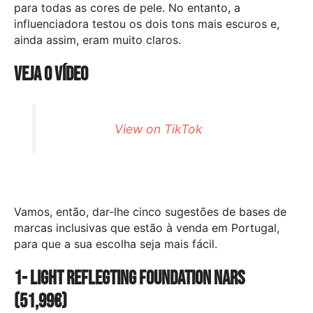
para todas as cores de pele. No entanto, a
influenciadora testou os dois tons mais escuros e,
ainda assim, eram muito claros.
Veja o vídeo
View on TikTok
Vamos, então, dar-lhe cinco sugestões de bases de
marcas inclusivas que estão à venda em Portugal,
para que a sua escolha seja mais fácil.
1- Light Reflegting Foundation Nars
(
51,99
€)