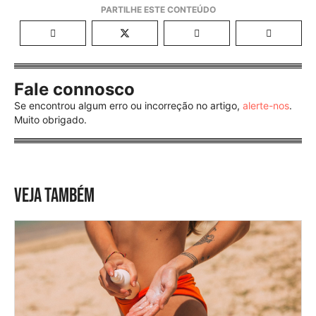
Fale connosco
Se encontrou algum erro ou incorreção no artigo,
alerte-nos
.
Muito obrigado.
VEJA TAMBÉM