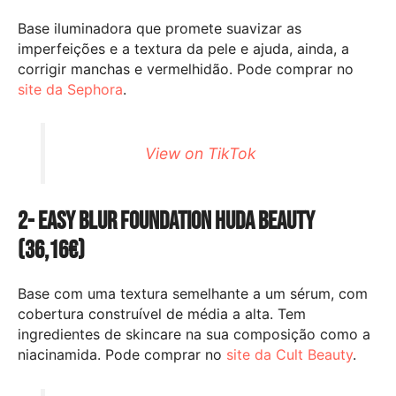
Base iluminadora que promete suavizar as
imperfeições e a textura da pele e ajuda, ainda, a
corrigir manchas e vermelhidão. Pode comprar no
site da Sephora
.
View on TikTok
2- Easy Blur Foundation Huda Beauty
(36,16
€)
Base com uma textura semelhante a um sérum, com
cobertura construível de média a alta. Tem
ingredientes de skincare na sua composição como a
niacinamida. Pode comprar no
site da Cult Beauty
.