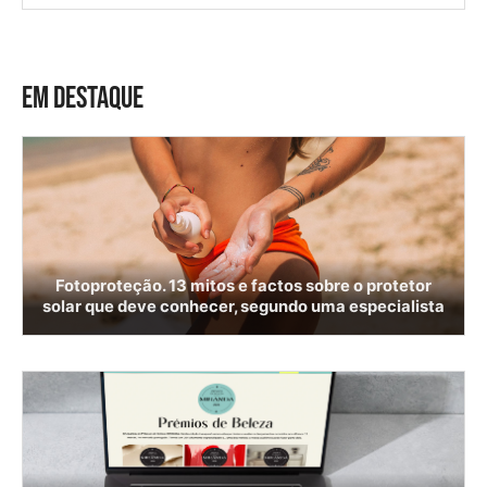
EM DESTAQUE
Fotoproteção. 13 mitos e factos sobre o protetor
solar que deve conhecer, segundo uma especialista