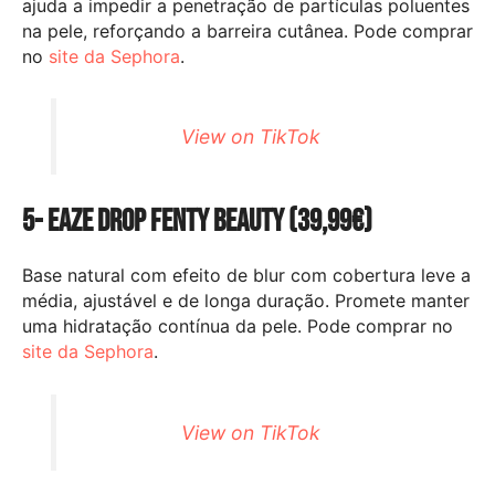
ajuda a impedir a penetração de partículas poluentes
na pele, reforçando a barreira cutânea. Pode comprar
no
site da Sephora
.
View on TikTok
5- Eaze Drop Fenty Beauty (39,99€)
Base natural com efeito de blur com cobertura leve a
média, ajustável e de longa duração. Promete manter
uma hidratação contínua da pele. Pode comprar no
site da Sephora
.
View on TikTok