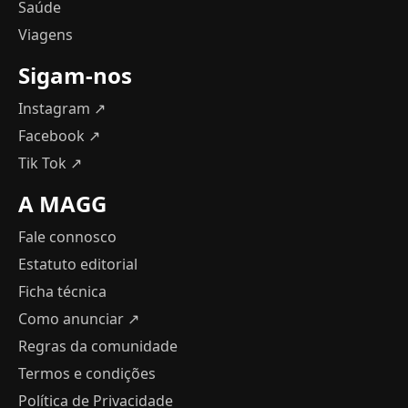
Saúde
Viagens
Sigam-nos
Instagram ↗
Facebook ↗
Tik Tok ↗
A MAGG
Fale connosco
Estatuto editorial
Ficha técnica
Como anunciar
↗
Regras da comunidade
Termos e condições
Política de Privacidade