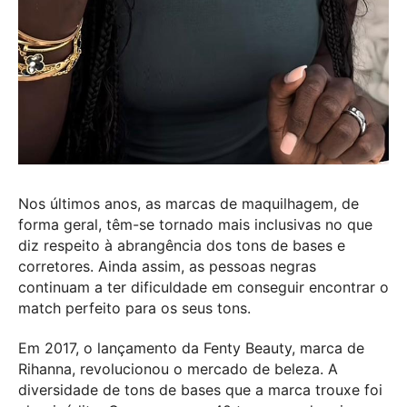
Nos últimos anos, as marcas de maquilhagem, de
forma geral, têm-se tornado mais inclusivas no que
diz respeito à abrangência dos tons de bases e
corretores. Ainda assim, as pessoas negras
continuam a ter dificuldade em conseguir encontrar o
match perfeito para os seus tons.
Em 2017, o lançamento da Fenty Beauty, marca de
Rihanna, revolucionou o mercado de beleza. A
diversidade de tons de bases que a marca trouxe foi