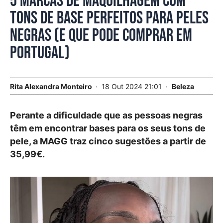
5 marcas de maquilhagem com
tons de base perfeitos para peles
negras (e que pode comprar em
Portugal)
Rita Alexandra Monteiro
18 Out 2024 21:01
Beleza
Perante a dificuldade que as pessoas negras
têm em encontrar bases para os seus tons de
pele, a MAGG traz cinco sugestões a partir de
35,99€.