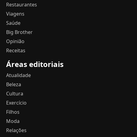
Restaurantes
Viagens
Saúde
Big Brother
Opinião
Receitas
Áreas editoriais
Atualidade
Beleza
Cultura
Exercício
Filhos
Moda
Relações