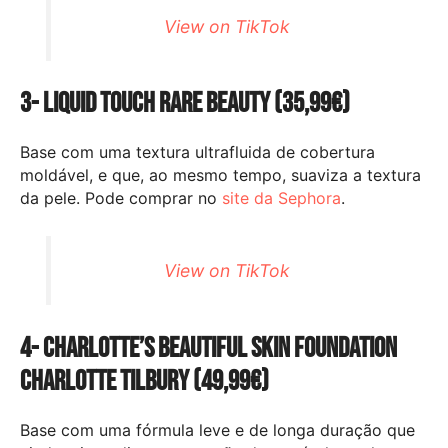
View on TikTok
3- Liquid Touch Rare Beauty (35,99€)
Base com uma textura ultrafluida de cobertura
moldável, e que, ao mesmo tempo, suaviza a textura
da pele. Pode comprar no
site da Sephora
.
View on TikTok
4- Charlotte’s Beautiful Skin Foundation
Charlotte Tilbury (49,99€)
Base com uma fórmula leve e de longa duração que