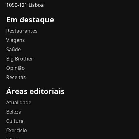
1050-121 Lisboa
Em destaque
Restaurantes
Viagens
Saúde
Big Brother
Opinião
Receitas
Áreas editoriais
Atualidade
Beleza
Cultura
Exercício