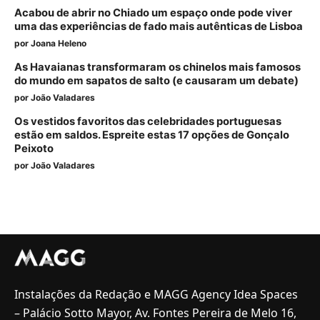
Acabou de abrir no Chiado um espaço onde pode viver
uma das experiências de fado mais autênticas de Lisboa
por
Joana Heleno
As Havaianas transformaram os chinelos mais famosos
do mundo em sapatos de salto (e causaram um debate)
por
João Valadares
Os vestidos favoritos das celebridades portuguesas
estão em saldos. Espreite estas 17 opções de Gonçalo
Peixoto
por
João Valadares
Instalações da Redação e MAGG Agency Idea Spaces
– Palácio Sotto Mayor, Av. Fontes Pereira de Melo 16,