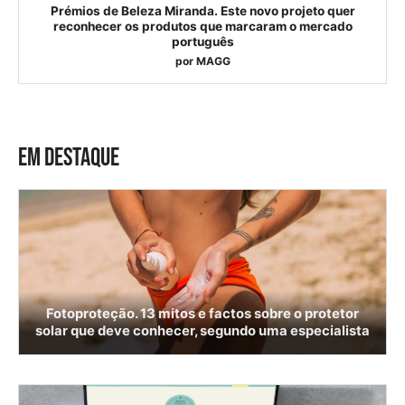
Prémios de Beleza Miranda. Este novo projeto quer
reconhecer os produtos que marcaram o mercado
português
por
MAGG
EM DESTAQUE
Fotoproteção. 13 mitos e factos sobre o protetor
solar que deve conhecer, segundo uma especialista