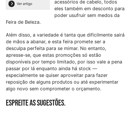
acessórios de cabelo, todos
Ver artigo
eles também em desconto para
poder usufruir sem medos da
Feira de Beleza.
Além disso, a variedade é tanta que dificilmente sairá
de mãos a abanar, e esta feira promete ser a
desculpa perfeita para se mimar. No entanto,
apresse-se, que estas promoções só estão
disponíveis por tempo limitado, por isso vale a pena
passar por lá enquanto ainda há stock —
especialmente se quiser aproveitar para fazer
reposição de alguns produtos ou até experimentar
algo novo sem comprometer o orçamento.
Espreite as sugestões.