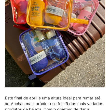
Este final de abril é uma altura ideal para rumar até
ao Auchan mais próximo se for fã dos mais variados
produtos de beleza. Com o objetivo de dar a