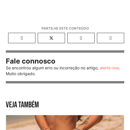
Fale connosco
Se encontrou algum erro ou incorreção no artigo,
alerte-nos
.
Muito obrigado.
VEJA TAMBÉM