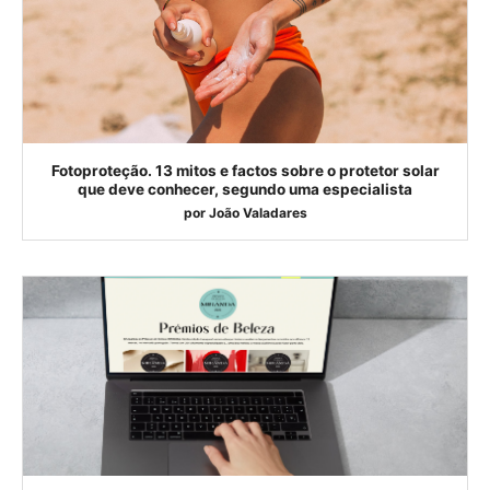
Fotoproteção. 13 mitos e factos sobre o protetor solar
que deve conhecer, segundo uma especialista
por
João Valadares