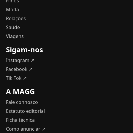
Filhos
Moda
Relações
Saúde
Viagens
Sigam-nos
Instagram ↗
Facebook ↗
Tik Tok ↗
A MAGG
Fale connosco
Estatuto editorial
Ficha técnica
Como anunciar
↗