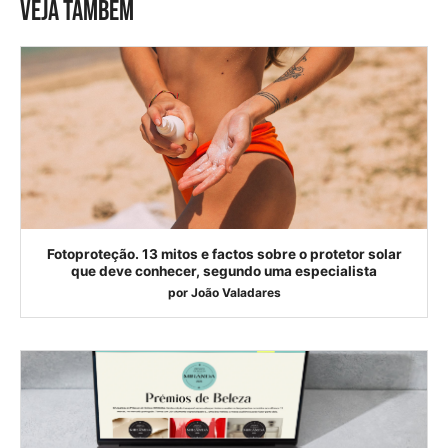
VEJA TAMBÉM
Fotoproteção. 13 mitos e factos sobre o protetor solar
que deve conhecer, segundo uma especialista
por
João Valadares