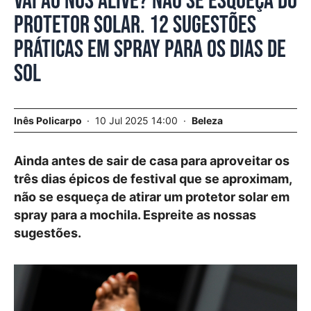
Vai ao NOS Alive? Não se esqueça do
protetor solar. 12 sugestões
práticas em spray para os dias de
sol
Inês Policarpo
10 Jul 2025 14:00
Beleza
Ainda antes de sair de casa para aproveitar os
três dias épicos de festival que se aproximam,
não se esqueça de atirar um protetor solar em
spray para a mochila. Espreite as nossas
sugestões.