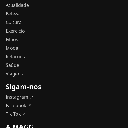
Atualidade
Beleza
Cultura
Exercício
Filhos
Moda
Relações
Saúde
Viagens
Sigam-nos
Instagram ↗
Facebook ↗
Tik Tok ↗
A MAGG