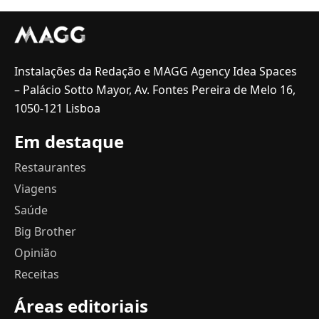
Instalações da Redação e MAGG Agency Idea Spaces
– Palácio Sotto Mayor, Av. Fontes Pereira de Melo 16,
1050-121 Lisboa
Em destaque
Restaurantes
Viagens
Saúde
Big Brother
Opinião
Receitas
Áreas editoriais