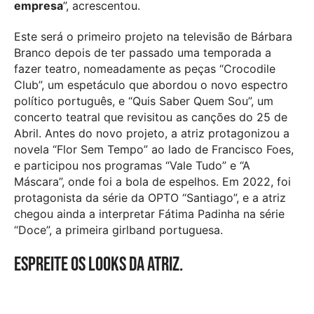
empresa
”, acrescentou.
Este será o primeiro projeto na televisão de Bárbara
Branco depois de ter passado uma temporada a
fazer teatro, nomeadamente as peças “Crocodile
Club”, um espetáculo que abordou o novo espectro
político português, e “Quis Saber Quem Sou”, um
concerto teatral que revisitou as canções do 25 de
Abril. Antes do novo projeto, a atriz protagonizou a
novela “Flor Sem Tempo” ao lado de Francisco Foes,
e participou nos programas “Vale Tudo” e “A
Máscara”, onde foi a bola de espelhos. Em 2022, foi
protagonista da série da OPTO “Santiago”, e a atriz
chegou ainda a interpretar Fátima Padinha na série
“Doce”, a primeira girlband portuguesa.
Espreite os looks da atriz.