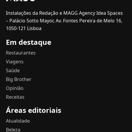
Instalações da Redação e MAGG Agency Idea Spaces
– Palácio Sotto Mayor, Av. Fontes Pereira de Melo 16,
1050-121 Lisboa
Em destaque
Restaurantes
Viagens
Saúde
Big Brother
Opinião
Receitas
Áreas editoriais
Atualidade
Beleza