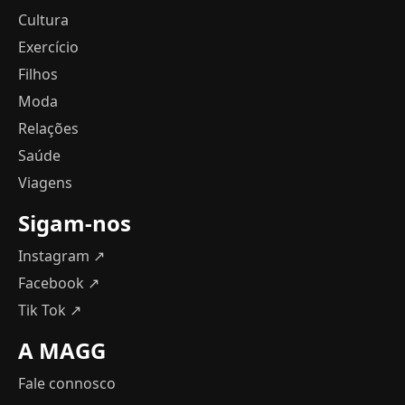
Cultura
Exercício
Filhos
Moda
Relações
Saúde
Viagens
Sigam-nos
Instagram ↗
Facebook ↗
Tik Tok ↗
A MAGG
Fale connosco