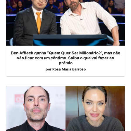
Ben Affleck ganha “Quem Quer Ser Milionário?”, mas não
vão ficar com um cêntimo. Saiba o que vai fazer ao
prémio
por
Rosa Maria Barroso