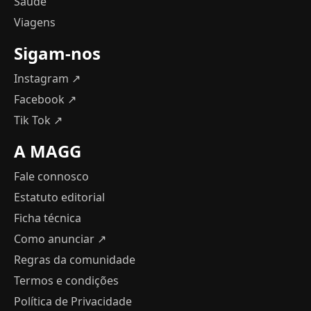
Saúde
Viagens
Sigam-nos
Instagram ↗
Facebook ↗
Tik Tok ↗
A MAGG
Fale connosco
Estatuto editorial
Ficha técnica
Como anunciar
↗
Regras da comunidade
Termos e condições
Política de Privacidade