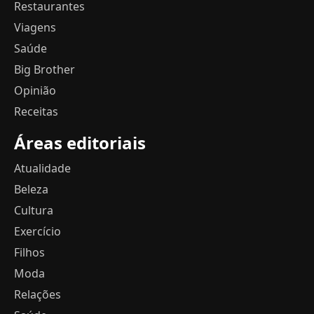
Restaurantes
Viagens
Saúde
Big Brother
Opinião
Receitas
Áreas editoriais
Atualidade
Beleza
Cultura
Exercício
Filhos
Moda
Relações