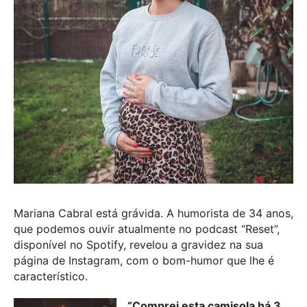
Mariana Cabral está grávida. A humorista de 34 anos,
que podemos ouvir atualmente no podcast “Reset”,
disponível no Spotify, revelou a gravidez na sua
página de Instagram, com o bom-humor que lhe é
característico.
“Comprei esta camisola há 3