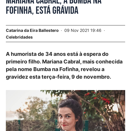
Mariana Cabral, a Bumba na
Fofinha, está grávida
Catarina da Eira Ballestero
09 Nov 2021 19:46
Celebridades
A humorista de 34 anos está à espera do
primeiro filho. Mariana Cabral, mais conhecida
pela nome Bumba na Fofinha, revelou a
gravidez esta terça-feira, 9 de novembro.