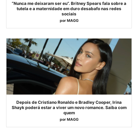
“Nunca me deixaram ser eu”. Britney Spears fala sobre a
tutela e a maternidade em duro desabafo nas redes
sociais
por
MAGG
Depois de Cristiano Ronaldo e Bradley Cooper, Irina
Shayk poderá estar a viver um novo romance. Saiba com
quem
por
MAGG