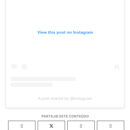
View this post on Instagram
A post shared by @instagram