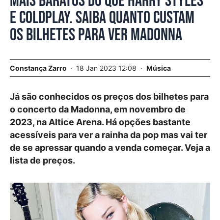
Mais baratos do que Harry Styles
e Coldplay. Saiba quanto custam
os bilhetes para ver Madonna
Constança Zarro
18 Jan 2023 12:08
Música
Já são conhecidos os preços dos bilhetes para
o concerto da Madonna, em novembro de
2023, na Altice Arena. Há opções bastante
acessíveis para ver a rainha da pop mas vai ter
de se apressar quando a venda começar. Veja a
lista de preços.