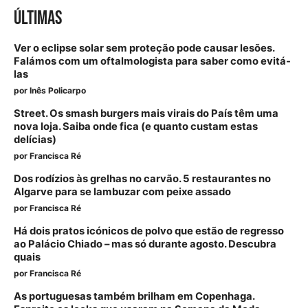
ÚLTIMAS
Ver o eclipse solar sem proteção pode causar lesões.
Falámos com um oftalmologista para saber como evitá-
las
por
Inês Policarpo
Street. Os smash burgers mais virais do País têm uma
nova loja. Saiba onde fica (e quanto custam estas
delícias)
por
Francisca Ré
Dos rodízios às grelhas no carvão. 5 restaurantes no
Algarve para se lambuzar com peixe assado
por
Francisca Ré
Há dois pratos icónicos de polvo que estão de regresso
ao Palácio Chiado – mas só durante agosto. Descubra
quais
por
Francisca Ré
As portuguesas também brilham em Copenhaga.