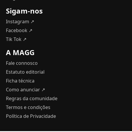
Sigam-nos
Instagram ↗
Facebook ↗
Tik Tok ↗
A MAGG
Fale connosco
Estatuto editorial
Ficha técnica
Como anunciar
↗
Regras da comunidade
Termos e condições
Política de Privacidade