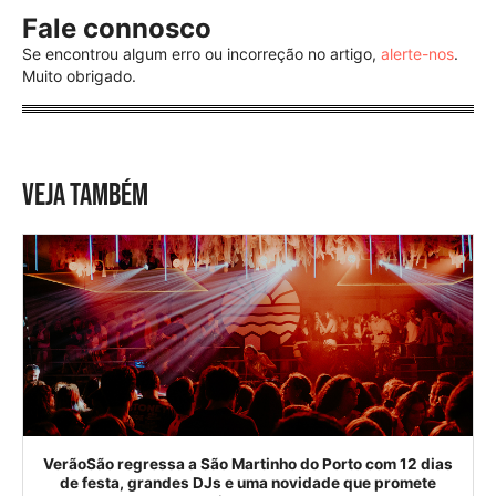
Fale connosco
Se encontrou algum erro ou incorreção no artigo,
alerte-nos
.
Muito obrigado.
VEJA TAMBÉM
VerãoSão regressa a São Martinho do Porto com 12 dias
de festa, grandes DJs e uma novidade que promete