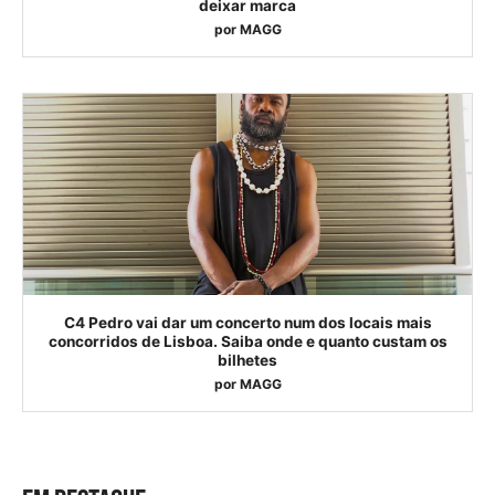
deixar marca
por
MAGG
C4 Pedro vai dar um concerto num dos locais mais
concorridos de Lisboa. Saiba onde e quanto custam os
bilhetes
por
MAGG