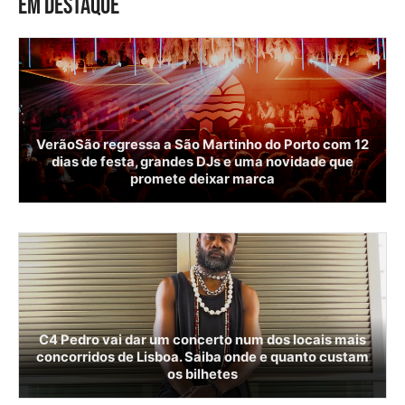
EM DESTAQUE
VerãoSão regressa a São Martinho do Porto com 12
dias de festa, grandes DJs e uma novidade que
promete deixar marca
C4 Pedro vai dar um concerto num dos locais mais
concorridos de Lisboa. Saiba onde e quanto custam
os bilhetes