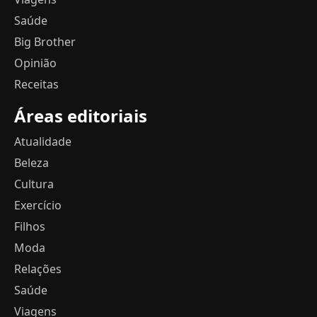
Saúde
Big Brother
Opinião
Receitas
Áreas editoriais
Atualidade
Beleza
Cultura
Exercício
Filhos
Moda
Relações
Saúde
Viagens