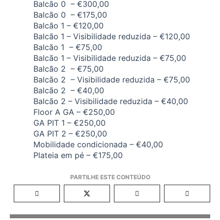
Balcão 0 – €300,00
Balcão 0 – €175,00
Balcão 1 – €120,00
Balcão 1 – Visibilidade reduzida – €120,00
Balcão 1 – €75,00
Balcão 1 – Visibilidade reduzida – €75,00
Balcão 2 – €75,00
Balcão 2 – Visibilidade reduzida – €75,00
Balcão 2 – €40,00
Balcão 2 – Visibilidade reduzida – €40,00
Floor A GA – €250,00
GA PIT 1 – €250,00
GA PIT 2 – €250,00
Mobilidade condicionada – €40,00
Plateia em pé – €175,00