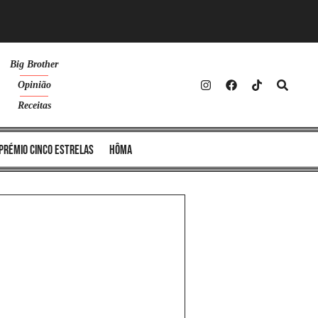
Big Brother
Opinião
Receitas
Prémio Cinco Estrelas
Hôma