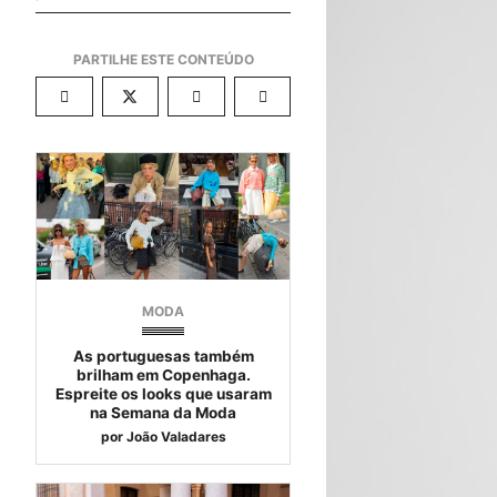
MODA
As portuguesas também
brilham em Copenhaga.
Espreite os looks que usaram
na Semana da Moda
por
João Valadares