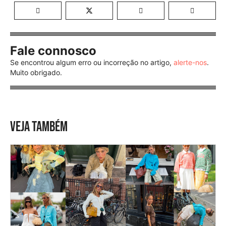
Fale connosco
Se encontrou algum erro ou incorreção no artigo,
alerte-nos
.
Muito obrigado.
VEJA TAMBÉM