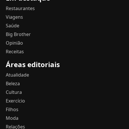
Restaurantes
Viagens
Saúde
Big Brother
Opinião
Receitas
Áreas editoriais
Atualidade
Beleza
Cultura
Exercício
Filhos
Moda
Relações