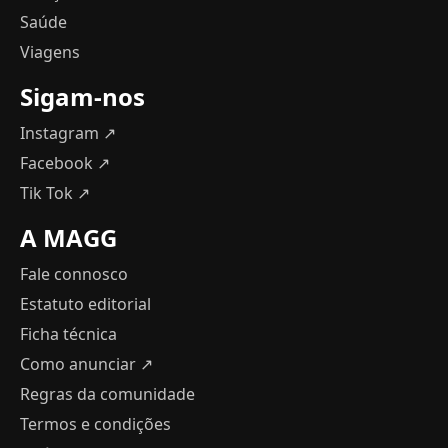
Saúde
Viagens
Sigam-nos
Instagram ↗
Facebook ↗
Tik Tok ↗
A MAGG
Fale connosco
Estatuto editorial
Ficha técnica
Como anunciar
↗
Regras da comunidade
Termos e condições