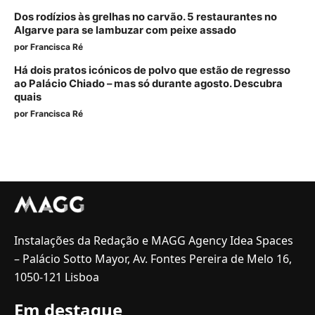
Dos rodízios às grelhas no carvão. 5 restaurantes no
Algarve para se lambuzar com peixe assado
por
Francisca Ré
Há dois pratos icónicos de polvo que estão de regresso
ao Palácio Chiado – mas só durante agosto. Descubra
quais
por
Francisca Ré
Instalações da Redação e MAGG Agency Idea Spaces
– Palácio Sotto Mayor, Av. Fontes Pereira de Melo 16,
1050-121 Lisboa
Em destaque