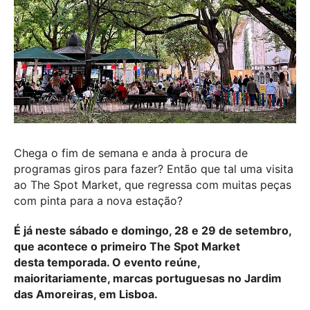
Chega o fim de semana e anda à procura de
programas giros para fazer? Então que tal uma visita
ao The Spot Market, que regressa com muitas peças
com pinta para a nova estação?
É já neste sábado e domingo, 28 e 29 de setembro,
que acontece o primeiro The Spot Market
desta temporada. O evento reúne,
maioritariamente, marcas portuguesas no Jardim
das Amoreiras, em Lisboa.