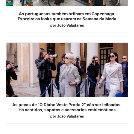
As portuguesas também brilham em Copenhaga.
Espreite os looks que usaram na Semana da Moda
por
João Valadares
As peças de “O Diabo Veste Prada 2” vão ser leiloadas.
Há vestidos, sapatos e acessórios emblemáticos
por
João Valadares