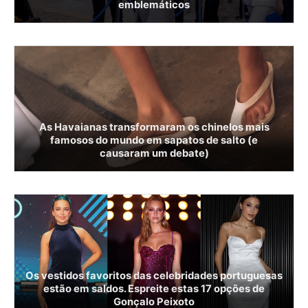
emblemáticos
As Havaianas transformaram os chinelos mais
famosos do mundo em sapatos de salto (e
causaram um debate)
Os vestidos favoritos das celebridades portuguesas
estão em saldos. Espreite estas 17 opções de
Gonçalo Peixoto