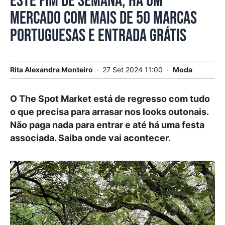
Este fim de semana, há um
mercado com mais de 50 marcas
portuguesas e entrada grátis
Rita Alexandra Monteiro
27 Set 2024 11:00
Moda
O The Spot Market está de regresso com tudo
o que precisa para arrasar nos looks outonais.
Não paga nada para entrar e até há uma festa
associada. Saiba onde vai acontecer.