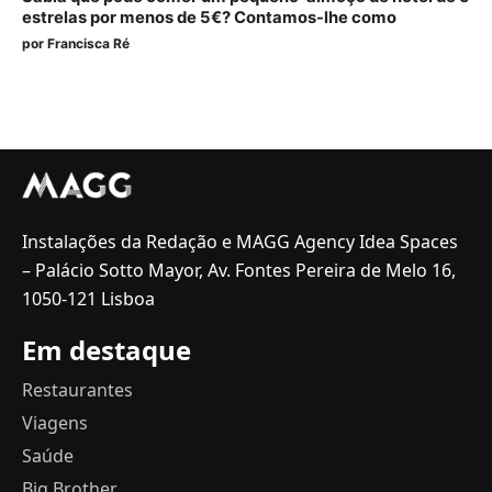
estrelas por menos de 5€? Contamos-lhe como
por
Francisca Ré
Instalações da Redação e MAGG Agency Idea Spaces
– Palácio Sotto Mayor, Av. Fontes Pereira de Melo 16,
1050-121 Lisboa
Em destaque
Restaurantes
Viagens
Saúde
Big Brother