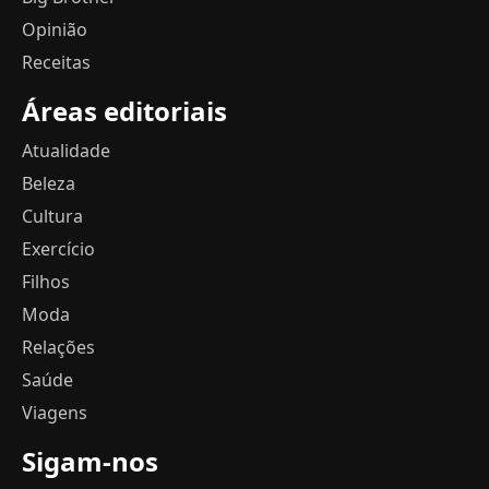
Opinião
Receitas
Áreas editoriais
Atualidade
Beleza
Cultura
Exercício
Filhos
Moda
Relações
Saúde
Viagens
Sigam-nos