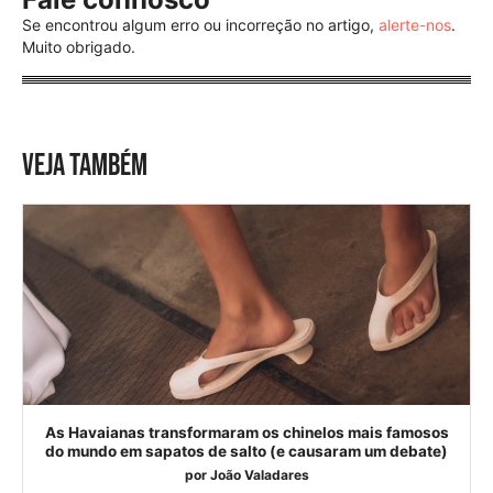
Se encontrou algum erro ou incorreção no artigo,
alerte-nos
.
Muito obrigado.
VEJA TAMBÉM
As Havaianas transformaram os chinelos mais famosos
do mundo em sapatos de salto (e causaram um debate)
por
João Valadares