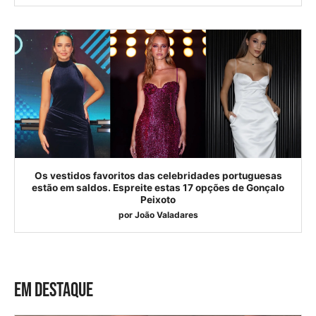
Os vestidos favoritos das celebridades portuguesas
estão em saldos. Espreite estas 17 opções de Gonçalo
Peixoto
por
João Valadares
EM DESTAQUE