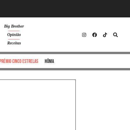
Big Brother
Opinião
Receitas
Prémio Cinco Estrelas
Hôma