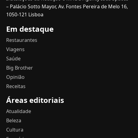
– Palácio Sotto Mayor, Av. Fontes Pereira de Melo 16,
1050-121 Lisboa
Em destaque
Restaurantes
Viagens
Saúde
Big Brother
Opinião
Receitas
Áreas editoriais
Atualidade
Beleza
Cultura