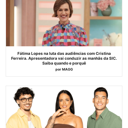
Fátima Lopes na luta das audiências com Cristina
Ferreira. Apresentadora vai conduzir as manhãs da SIC.
Saiba quando e porquê
por
MAGG