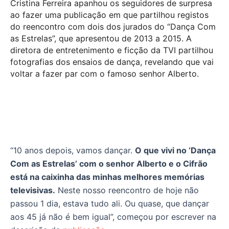
Cristina Ferreira apanhou os seguidores de surpresa
ao fazer uma publicação em que partilhou registos
do reencontro com dois dos jurados do “Dança Com
as Estrelas”, que apresentou de 2013 a 2015. A
diretora de entretenimento e ficção da TVI partilhou
fotografias dos ensaios de dança, revelando que vai
voltar a fazer par com o famoso senhor Alberto.
“10 anos depois, vamos dançar.
O que vivi no ‘Dança
Com as Estrelas’ com o senhor Alberto e o Cifrão
está na caixinha das minhas melhores memórias
televisivas.
Neste nosso reencontro de hoje não
passou 1 dia, estava tudo ali. Ou quase, que dançar
aos 45 já não é bem igual”, começou por escrever na