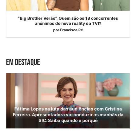
“Big Brother Verão”. Quem são os 18 concorrentes
anónimos do novo reality da TVI?
por
Francisca Ré
EM DESTAQUE
Fátima Lopes na luta das audiências com Cristina
Ferreira. Apresentadora vai conduzir as manhãs da
SIC. Saiba quando e porquê