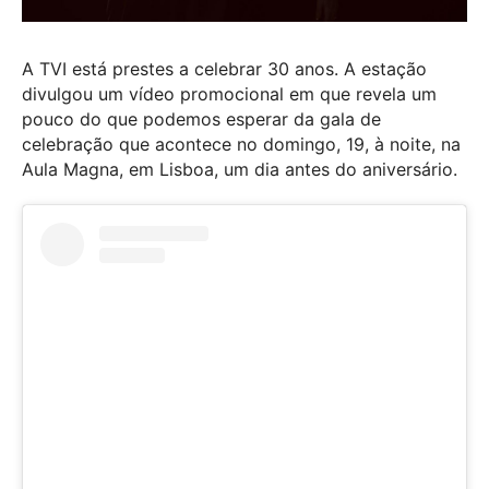
A TVI está prestes a celebrar 30 anos. A estação
divulgou um vídeo promocional em que revela um
pouco do que podemos esperar da gala de
celebração que acontece no domingo, 19, à noite, na
Aula Magna, em Lisboa, um dia antes do aniversário.