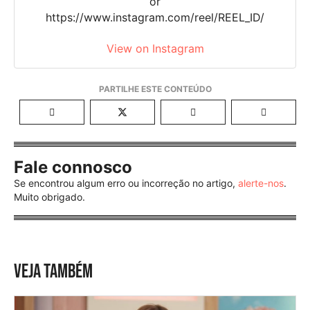
or
https://www.instagram.com/reel/REEL_ID/
View on Instagram
Fale connosco
Se encontrou algum erro ou incorreção no artigo,
alerte-nos
.
Muito obrigado.
VEJA TAMBÉM