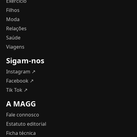
Exercício
Filhos
Moda
Relações
Saúde
Viagens
Sigam-nos
Instagram ↗
Facebook ↗
Tik Tok ↗
A MAGG
Fale connosco
Estatuto editorial
Ficha técnica