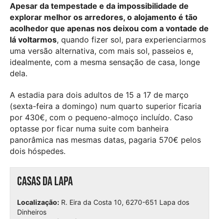
Apesar da tempestade e da impossibilidade de
explorar melhor os arredores, o alojamento é tão
acolhedor que apenas nos deixou com a vontade de
lá voltarmos
, quando fizer sol, para experienciarmos
uma versão alternativa, com mais sol, passeios e,
idealmente, com a mesma sensação de casa, longe
dela.
A estadia para dois adultos de 15 a 17 de março
(sexta-feira a domingo) num quarto superior ficaria
por 430€, com o pequeno-almoço incluído. Caso
optasse por ficar numa suite com banheira
panorâmica nas mesmas datas, pagaria 570€ pelos
dois hóspedes.
Casas da Lapa
Localização:
R. Eira da Costa 10, 6270-651 Lapa dos
Dinheiros