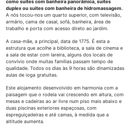
como suites com banheira panorâmica, suites
duplex ou suites com banheira de hidromassagem.
A nós tocou-nos um quarto superior, com televisão,
armário, cama de casal, sofá, banheira, área de
trabalho e porta com acesso direto ao jardim.
A casa-mãe, a principal, data de 1775. É esta a
estrutura que acolhe a biblioteca, a sala de cinema e
a sala de estar com lareira, alguns dos locais de
convívio onde muitas famílias passam tempo de
qualidade. Todos os dias às 9 horas são dinamizadas
aulas de ioga gratuitas.
Este alojamento desenvolvido em harmonia com a
paisagem que o rodeia vai crescendo em altura, com
mesas e cadeiras ao ar livre num piso mais abaixo e
duas piscinas exteriores espaçosas, com
espreguiçadeiras e até camas, à medida que a
altitude aumenta.