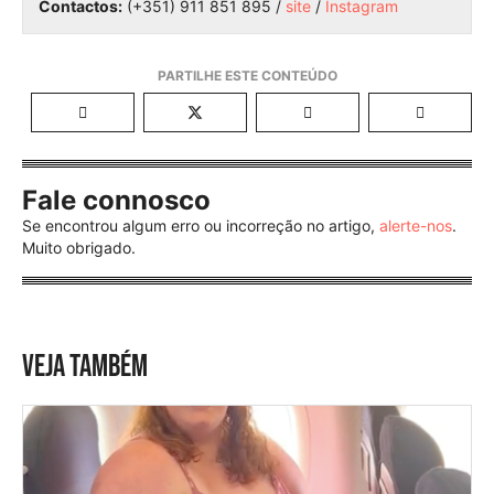
Contactos:
(+351)
911 851 895 /
site
/
Instagram
Fale connosco
Se encontrou algum erro ou incorreção no artigo,
alerte-nos
.
Muito obrigado.
VEJA TAMBÉM