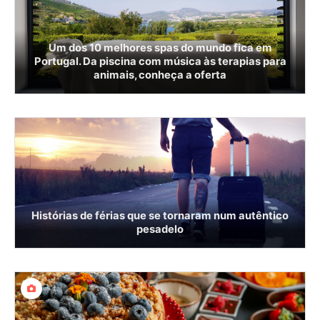
Um dos 10 melhores spas do mundo fica em
Portugal. Da piscina com música às terapias para
animais, conheça a oferta
Histórias de férias que se tornaram num autêntico
pesadelo