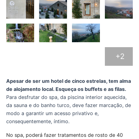
+2
Apesar de ser um hotel de cinco estrelas, tem alma
de alojamento local. Esqueça os buffets e as filas.
Para desfrutar do spa, da piscina interior aquecida,
da sauna e do banho turco, deve fazer marcação, de
modo a garantir um acesso privativo e,
consequentemente, íntimo.
No spa, poderá fazer tratamentos de rosto de 40