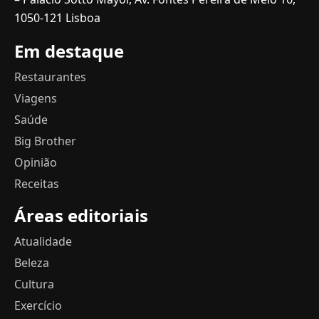
1050-121 Lisboa
Em destaque
Restaurantes
Viagens
Saúde
Big Brother
Opinião
Receitas
Áreas editoriais
Atualidade
Beleza
Cultura
Exercício