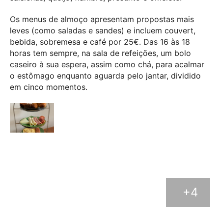
Os menus de almoço apresentam propostas mais
leves (como saladas e sandes) e incluem couvert,
bebida, sobremesa e café por 25€. Das 16 às 18
horas tem sempre, na sala de refeições, um bolo
caseiro à sua espera, assim como chá, para acalmar
o estômago enquanto aguarda pelo jantar, dividido
em cinco momentos.
+4