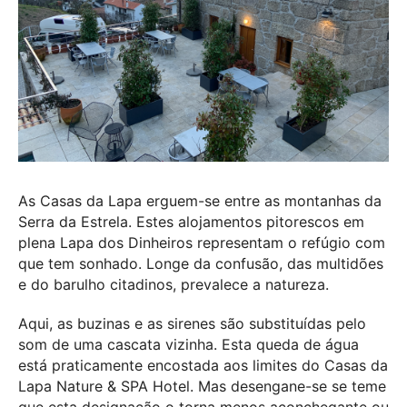
As Casas da Lapa erguem-se entre as montanhas da
Serra da Estrela. Estes alojamentos pitorescos em
plena Lapa dos Dinheiros representam o refúgio com
que tem sonhado. Longe da confusão, das multidões
e do barulho citadinos, prevalece a natureza.
Aqui, as buzinas e as sirenes são substituídas pelo
som de uma cascata vizinha. Esta queda de água
está praticamente encostada aos limites do Casas da
Lapa Nature & SPA Hotel. Mas desengane-se se teme