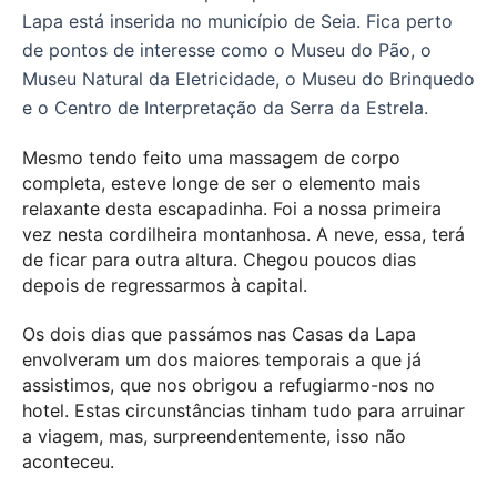
Lapa está inserida no município de Seia. Fica perto
de pontos de interesse como o Museu do Pão, o
Museu Natural da Eletricidade, o Museu do Brinquedo
e o Centro de Interpretação da Serra da Estrela.
Mesmo tendo feito uma massagem de corpo
completa, esteve longe de ser o elemento mais
relaxante desta escapadinha. Foi a nossa primeira
vez nesta cordilheira montanhosa. A neve, essa, terá
de ficar para outra altura. Chegou poucos dias
depois de regressarmos à capital.
Os dois dias que passámos nas Casas da Lapa
envolveram um dos maiores temporais a que já
assistimos, que nos obrigou a refugiarmo-nos no
hotel. Estas circunstâncias tinham tudo para arruinar
a viagem, mas, surpreendentemente, isso não
aconteceu.