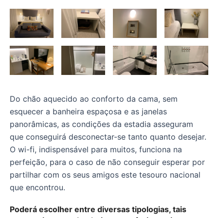
Do chão aquecido ao conforto da cama, sem
esquecer a banheira espaçosa e as janelas
panorâmicas, as condições da estadia asseguram
que conseguirá desconectar-se tanto quanto desejar.
O wi-fi, indispensável para muitos, funciona na
perfeição, para o caso de não conseguir esperar por
partilhar com os seus amigos este tesouro nacional
que encontrou.
Poderá escolher entre diversas tipologias, tais