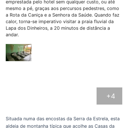
emprestada pelo hotel sem qualquer custo, ou até
mesmo a pé, graças aos percursos pedestres, como
a Rota da Caniça e a Senhora da Saúde. Quando faz
calor, torna-se imperativo visitar a praia fluvial da
Lapa dos Dinheiros, a 20 minutos de distância a
andar.
+4
Situada numa das encostas da Serra da Estrela, esta
aldeia de montanha típica que acolhe as Casas da