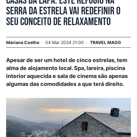
Casas da Lapa. Este refúgio na
Serra da Estrela vai redefinir o
seu conceito de relaxamento
Mariana Coelho
04 Mar 2024 21:00
TRAVEL MAGG
Apesar de ser um hotel de cinco estrelas, tem
alma de alojamento local. Spa, lareira, piscina
interior aquecida e sala de cinema são apenas
algumas das comodidades a que terá direito.