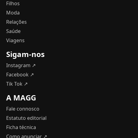
Filhos
Moda
Relações
Saúde
Viagens
Sigam-nos
Instagram ↗
Facebook ↗
Tik Tok ↗
A MAGG
Fale connosco
Estatuto editorial
Ficha técnica
Como anunciar
↗