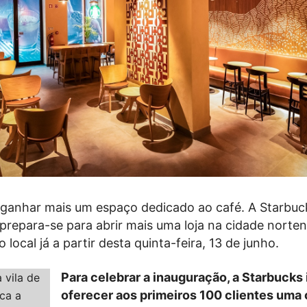
 ganhar mais um espaço dedicado ao café. A Starbuc
prepara-se para abrir mais uma loja na cidade norten
 local já a partir desta quinta-feira, 13 de junho.
Para celebrar a inauguração, a Starbucks 
oferecer aos primeiros 100 clientes uma 