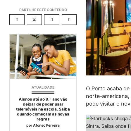
ATUALIDADE
O Porto acaba de
norte-americana, 
Alunos até ao 9.º ano vão
pode visitar o novo
deixar de poder usar
telemóveis na escola. Saiba
quando começam as novas
regras
por
Afonso Ferreira