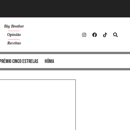
Big Brother
Opinião
Receitas
Prémio Cinco Estrelas
Hôma