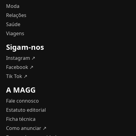
Moda
Relações
Saúde
Viagens
Sigam-nos
Instagram ↗
Facebook ↗
Tik Tok ↗
A MAGG
Fale connosco
Estatuto editorial
Ficha técnica
Como anunciar
↗