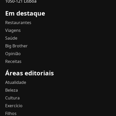
1050-121 Lisboa
Em destaque
Restaurantes
Viagens
Saúde
Big Brother
Opinião
Receitas
Áreas editoriais
Atualidade
Beleza
Cultura
Exercício
Filhos