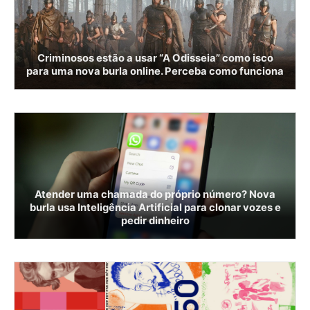
Criminosos estão a usar “A Odisseia” como isco
para uma nova burla online. Perceba como funciona
Atender uma chamada do próprio número? Nova
burla usa Inteligência Artificial para clonar vozes e
pedir dinheiro