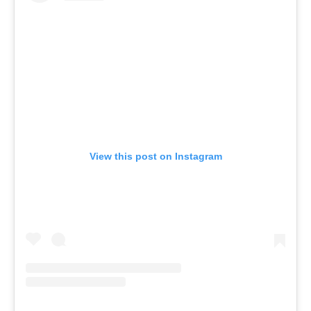
View this post on Instagram