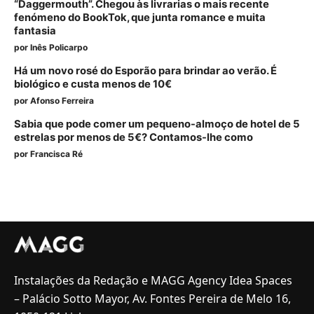
“Daggermouth”. Chegou às livrarias o mais recente
fenómeno do BookTok, que junta romance e muita
fantasia
por
Inês Policarpo
Há um novo rosé do Esporão para brindar ao verão. É
biológico e custa menos de 10€
por
Afonso Ferreira
Sabia que pode comer um pequeno-almoço de hotel de 5
estrelas por menos de 5€? Contamos-lhe como
por
Francisca Ré
Instalações da Redação e MAGG Agency Idea Spaces
– Palácio Sotto Mayor, Av. Fontes Pereira de Melo 16,