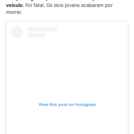
veículo
. Foi fatal. Os dois jovens acabaram por
morrer.
View this post on Instagram