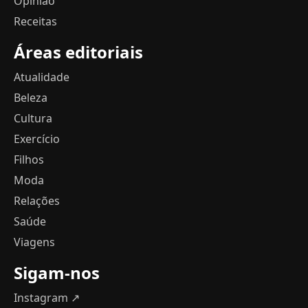
Opinião
Receitas
Áreas editoriais
Atualidade
Beleza
Cultura
Exercício
Filhos
Moda
Relações
Saúde
Viagens
Sigam-nos
Instagram ↗