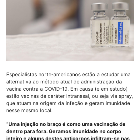
Especialistas norte-americanos estão a estudar uma
alternativa ao método atual de administração da
vacina contra a COVID-19. Em causa (e em estudo)
estão vacinas de caráter intranasal, ou seja via spray,
que atuam na origem da infeção e geram imunidade
nesse mesmo local.
“Uma injeção no braço é como uma vacinação de
dentro para fora. Geramos imunidade no corpo
inteiro e alguns destes anticorpos infiltram-se nas