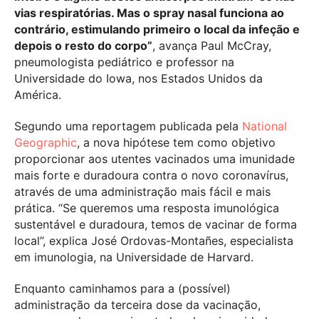
vias respiratórias. Mas o spray nasal funciona ao
contrário, estimulando primeiro o local da infeção e
depois o resto do corpo”
, avança Paul McCray,
pneumologista pediátrico e professor na
Universidade do Iowa, nos Estados Unidos da
América.
Segundo uma reportagem publicada pela
National
Geographic
, a nova hipótese tem como objetivo
proporcionar aos utentes vacinados uma imunidade
mais forte e duradoura contra o novo coronavírus,
através de uma administração mais fácil e mais
prática. “Se queremos uma resposta imunológica
sustentável e duradoura, temos de vacinar de forma
local”, explica José Ordovas-Montañes, especialista
em imunologia, na Universidade de Harvard.
Enquanto caminhamos para a (possível)
administração da terceira dose da vacinação,