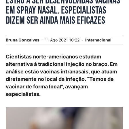
Estão a ser desenvolvidas vacinas
em spray nasal. Especialistas
dizem ser ainda mais eficazes
Bruna Gonçalves
11 Ago 2021 10:22
Internacional
Cientistas norte-americanos estudam
alternativa à tradicional injeção no braço. Em
análise estão vacinas intranasais, que atuam
diretamente no local da infeção. “Temos de
vacinar de forma local”, avançam
especialistas.