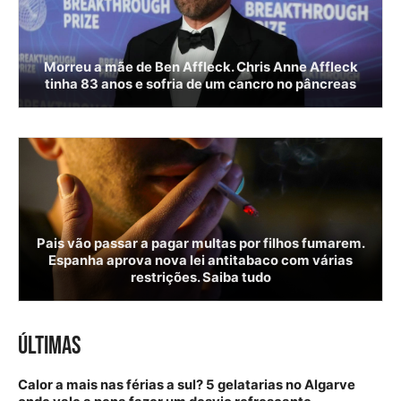
Morreu a mãe de Ben Affleck. Chris Anne Affleck
tinha 83 anos e sofria de um cancro no pâncreas
Pais vão passar a pagar multas por filhos fumarem.
Espanha aprova nova lei antitabaco com várias
restrições. Saiba tudo
ÚLTIMAS
Calor a mais nas férias a sul? 5 gelatarias no Algarve