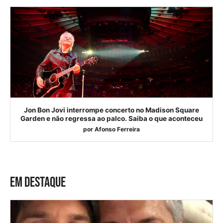
Jon Bon Jovi interrompe concerto no Madison Square
Garden e não regressa ao palco. Saiba o que aconteceu
por
Afonso Ferreira
EM DESTAQUE