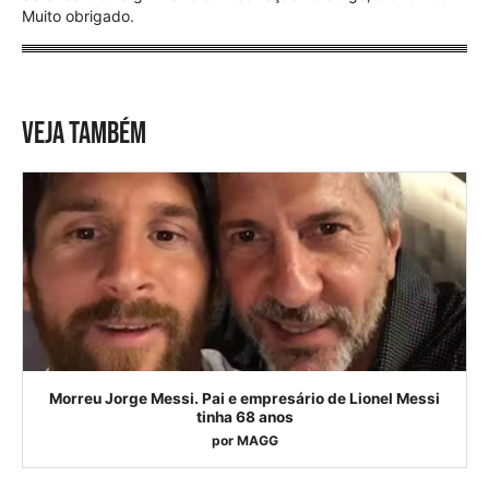
Muito obrigado.
VEJA TAMBÉM
Morreu Jorge Messi. Pai e empresário de Lionel Messi
tinha 68 anos
por
MAGG