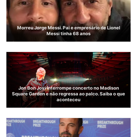
Morreu Jorge Messi. Pai e empresário de Lionel
Messi tinha 68 anos
Jon Bon Jovi interrompe concerto no Madison
Square Garden e não regressa ao palco. Saiba o que
aconteceu