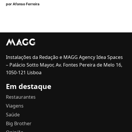
por
Afonso Ferreira
Instalações da Redação e MAGG Agency Idea Spaces
– Palácio Sotto Mayor, Av. Fontes Pereira de Melo 16,
1050-121 Lisboa
Em destaque
Restaurantes
Viagens
Saúde
Big Brother