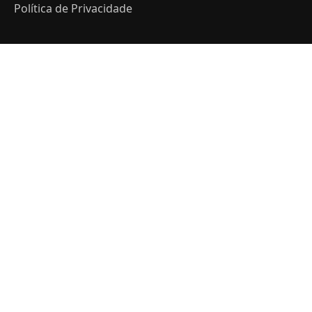
Política de Privacidade