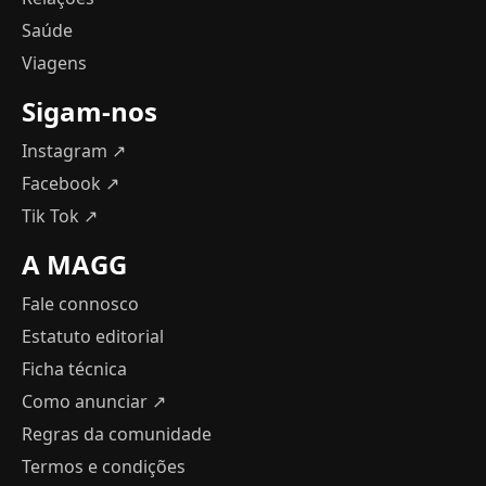
Saúde
Viagens
Sigam-nos
Instagram ↗
Facebook ↗
Tik Tok ↗
A MAGG
Fale connosco
Estatuto editorial
Ficha técnica
Como anunciar
↗
Regras da comunidade
Termos e condições