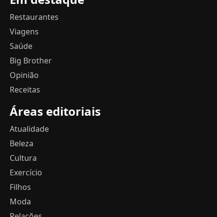
Restaurantes
Viagens
Saúde
Big Brother
Opinião
Receitas
Áreas editoriais
Atualidade
Beleza
Cultura
Exercício
Filhos
Moda
Relações