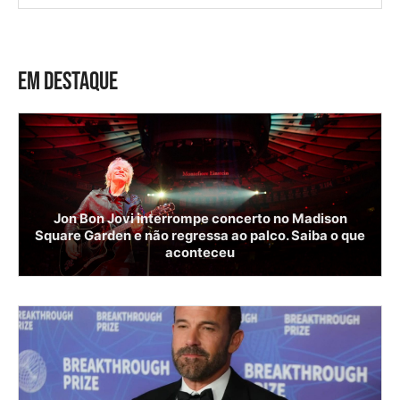
EM DESTAQUE
Jon Bon Jovi interrompe concerto no Madison
Square Garden e não regressa ao palco. Saiba o que
aconteceu