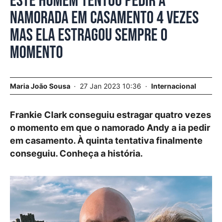
Este homem tentou pedir a
namorada em casamento 4 vezes
mas ela estragou sempre o
momento
Maria João Sousa
27 Jan 2023 10:36
Internacional
Frankie Clark conseguiu estragar quatro vezes
o momento em que o namorado Andy a ia pedir
em casamento. À quinta tentativa finalmente
conseguiu. Conheça a história.