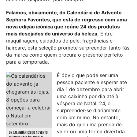
Falamos, obviamente, do Calendário de Advento
Sephora Favorites, que está de regresso com uma
nova edição icónica que reúne 24 dos produtos
mais desejados do universo da beleza.
Entre
maquilhagem, cuidados de pele, fragrâncias e
haircare, esta seleção promete surpreender tanto fãs
da marca como quem procura o presente perfeito
para a temporada.
É óbvio que pode ser uma
pessoa paciente e esperar até
dia 1 de dezembro para abrir
uma caixinha por dia até à
véspera de Natal, 24, e
surpreender-se diariamente
com um mimo. No entanto,
mais do que uma prenda de
valor ou uma forma divertida
OS CALENDÁRIOS DO ADVENTO