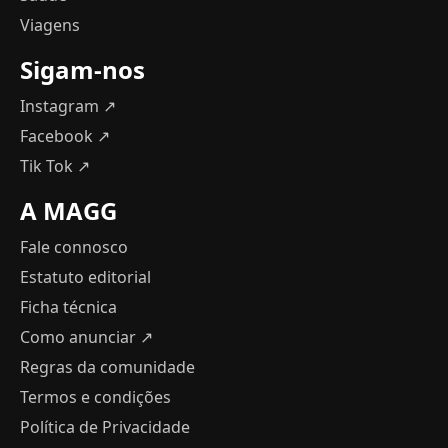
Viagens
Sigam-nos
Instagram ↗
Facebook ↗
Tik Tok ↗
A MAGG
Fale connosco
Estatuto editorial
Ficha técnica
Como anunciar
↗
Regras da comunidade
Termos e condições
Política de Privacidade