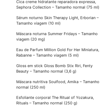
Cica creme hidratante reparadora expressa,
Sephora Collection – Tamanho normal (75 ml)
Sérum noturno Skin Therapy Light, Erborian –
Tamanho viagem (10 ml)
Máscara noturna Summer Fridays – Tamanho
viagem (20 mg)
Eau de Parfum Million Gold For Her Miniatura,
Rabanne – Tamanho viagem (5 ml)
Gloss em stick Gloss Bomb Stix Riri, Fenty
Beauty – Tamanho normal (3,6 g)
Máscara nutritiva Soulfood, Amika – Tamanho
normal (250 ml)
Esfoliante corporal The Ritual of Yozakura,
Rituals – Tamanho normal (250 g)