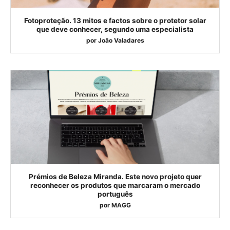
Fotoproteção. 13 mitos e factos sobre o protetor solar
que deve conhecer, segundo uma especialista
por
João Valadares
Prémios de Beleza Miranda. Este novo projeto quer
reconhecer os produtos que marcaram o mercado
português
por
MAGG