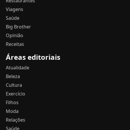
Restaurantes
Viagens
Saúde
Big Brother
Opinião
Receitas
Áreas editoriais
Atualidade
Beleza
Cultura
Exercício
Filhos
Moda
Relações
Saúde