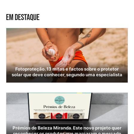
EM DESTAQUE
Fotoproteção. 13 mitos e factos sobre o protetor
solar que deve conhecer, segundo uma especialista
Prémios de Beleza Miranda. Este novo projeto quer
reconhecer os produtos que marcaram o mercado