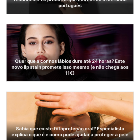
português
Quer que a cor nos lábios dure até 24 horas? Este
novo lip stain promete isso mesmo (e não chega aos
11€)
Sabia que existe fotoproteção oral? Especialista
explica o que é e como pode ajudar a proteger a pele