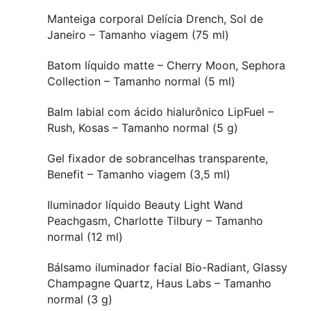
Manteiga corporal Delícia Drench, Sol de
Janeiro – Tamanho viagem (75 ml)
Batom líquido matte – Cherry Moon, Sephora
Collection – Tamanho normal (5 ml)
Balm labial com ácido hialurônico LipFuel –
Rush, Kosas – Tamanho normal (5 g)
Gel fixador de sobrancelhas transparente,
Benefit – Tamanho viagem (3,5 ml)
Iluminador líquido Beauty Light Wand
Peachgasm, Charlotte Tilbury – Tamanho
normal (12 ml)
Bálsamo iluminador facial Bio-Radiant, Glassy
Champagne Quartz, Haus Labs – Tamanho
normal (3 g)