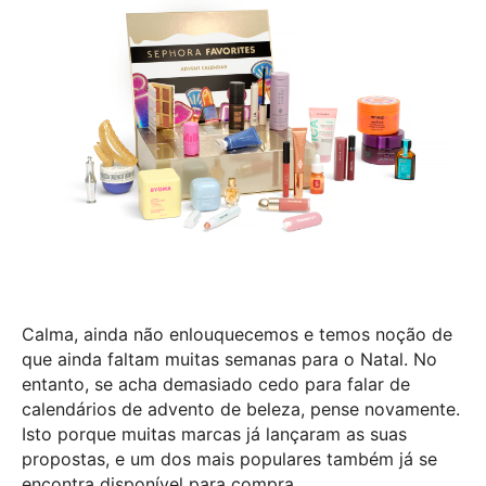
Calma, ainda não enlouquecemos e temos noção de
que ainda faltam muitas semanas para o Natal. No
entanto, se acha demasiado cedo para falar de
calendários de advento de beleza, pense novamente.
Isto porque muitas marcas já lançaram as suas
propostas, e um dos mais populares também já se
encontra disponível para compra.