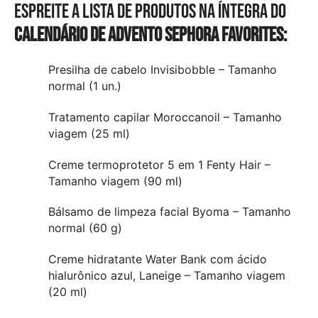
Espreite a lista de produtos na íntegra do
Calendário de Advento Sephora Favorites:
Presilha de cabelo Invisibobble – Tamanho
normal (1 un.)
Tratamento capilar Moroccanoil – Tamanho
viagem (25 ml)
Creme termoprotetor 5 em 1 Fenty Hair –
Tamanho viagem (90 ml)
Bálsamo de limpeza facial Byoma – Tamanho
normal (60 g)
Creme hidratante Water Bank com ácido
hialurônico azul, Laneige – Tamanho viagem
(20 ml)