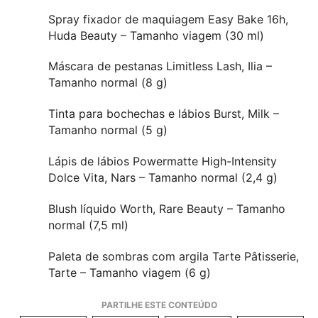
Spray fixador de maquiagem Easy Bake 16h,
Huda Beauty – Tamanho viagem (30 ml)
Máscara de pestanas Limitless Lash, Ilia –
Tamanho normal (8 g)
Tinta para bochechas e lábios Burst, Milk –
Tamanho normal (5 g)
Lápis de lábios Powermatte High-Intensity
Dolce Vita, Nars – Tamanho normal (2,4 g)
Blush líquido Worth, Rare Beauty – Tamanho
normal (7,5 ml)
Paleta de sombras com argila Tarte Pâtisserie,
Tarte – Tamanho viagem (6 g)