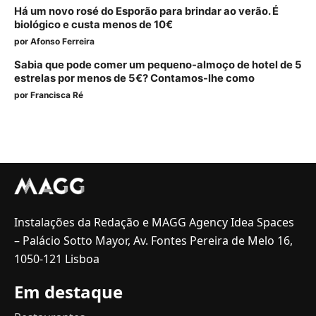
Há um novo rosé do Esporão para brindar ao verão. É
biológico e custa menos de 10€
por
Afonso Ferreira
Sabia que pode comer um pequeno-almoço de hotel de 5
estrelas por menos de 5€? Contamos-lhe como
por
Francisca Ré
Instalações da Redação e MAGG Agency Idea Spaces
– Palácio Sotto Mayor, Av. Fontes Pereira de Melo 16,
1050-121 Lisboa
Em destaque