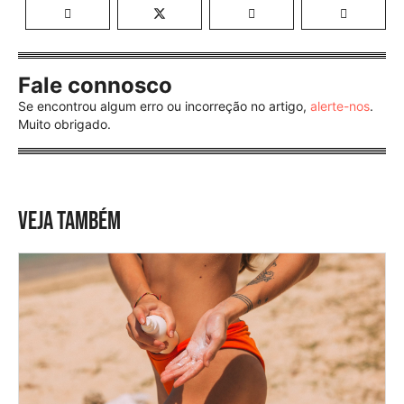
Fale connosco
Se encontrou algum erro ou incorreção no artigo,
alerte-nos
.
Muito obrigado.
VEJA TAMBÉM