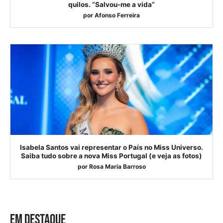
quilos. “Salvou-me a vida”
por
Afonso Ferreira
Isabela Santos vai representar o País no Miss Universo.
Saiba tudo sobre a nova Miss Portugal (e veja as fotos)
por
Rosa Maria Barroso
EM DESTAQUE