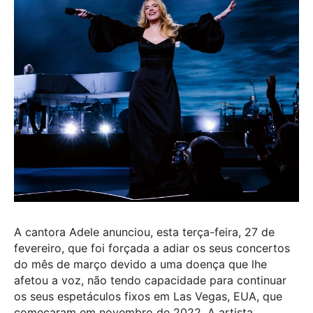
A cantora Adele anunciou, esta terça-feira, 27 de
fevereiro, que foi forçada a adiar os seus concertos
do mês de março devido a uma doença que lhe
afetou a voz, não tendo capacidade para continuar
os seus espetáculos fixos em Las Vegas, EUA, que
começaram em novembro de 2022. A artista