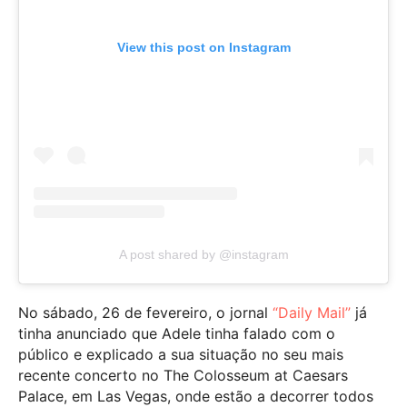
View this post on Instagram
A post shared by @instagram
No sábado, 26 de fevereiro, o jornal
“Daily Mail”
já
tinha anunciado que Adele tinha falado com o
público e explicado a sua situação no seu mais
recente concerto no The Colosseum at Caesars
Palace, em Las Vegas, onde estão a decorrer todos