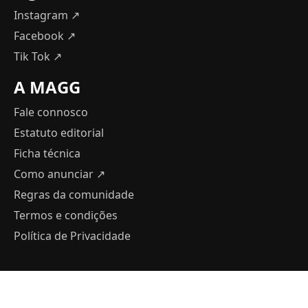
Instagram ↗
Facebook ↗
Tik Tok ↗
A MAGG
Fale connosco
Estatuto editorial
Ficha técnica
Como anunciar
↗
Regras da comunidade
Termos e condições
Política de Privacidade