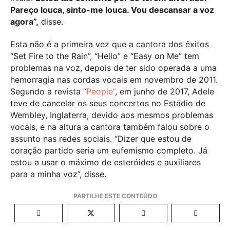
Pareço louca, sinto-me louca. Vou descansar a voz
agora”,
disse.
Esta não é a primeira vez que a cantora dos êxitos
“Set Fire to the Rain”, “Hello” e “Easy on Me” tem
problemas na voz, depois de ter sido operada a uma
hemorragia nas cordas vocais em novembro de 2011.
Segundo a revista
“People”
, em junho de 2017, Adele
teve de cancelar os seus concertos no Estádio de
Wembley, Inglaterra, devido aos mesmos problemas
vocais, e na altura a cantora também falou sobre o
assunto nas redes sociais. “Dizer que estou de
coração partido seria um eufemismo completo. Já
estou a usar o máximo de esteróides e auxiliares
para a minha voz”, disse.