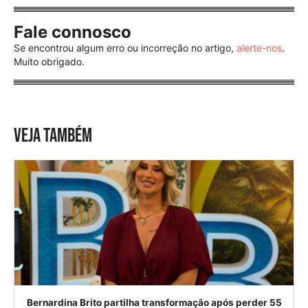
Fale connosco
Se encontrou algum erro ou incorreção no artigo,
alerte-nos
.
Muito obrigado.
VEJA TAMBÉM
Bernardina Brito partilha transformação após perder 55