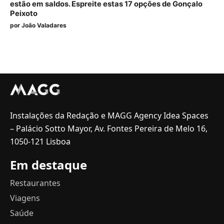
estão em saldos. Espreite estas 17 opções de Gonçalo
Peixoto
por
João Valadares
Instalações da Redação e MAGG Agency Idea Spaces
– Palácio Sotto Mayor, Av. Fontes Pereira de Melo 16,
1050-121 Lisboa
Em destaque
Restaurantes
Viagens
Saúde