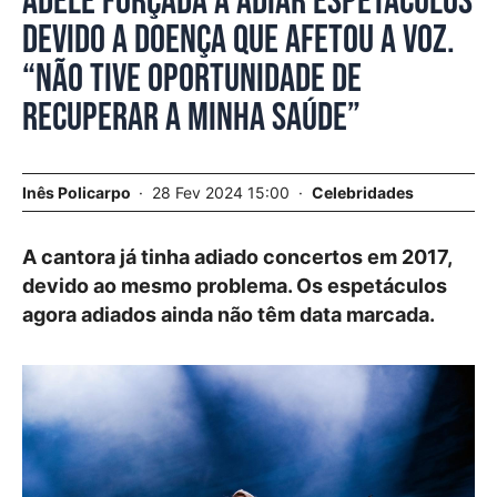
Adele forçada a adiar espetáculos
devido a doença que afetou a voz.
“Não tive oportunidade de
recuperar a minha saúde”
Inês Policarpo
28 Fev 2024 15:00
Celebridades
A cantora já tinha adiado concertos em 2017,
devido ao mesmo problema. Os espetáculos
agora adiados ainda não têm data marcada.