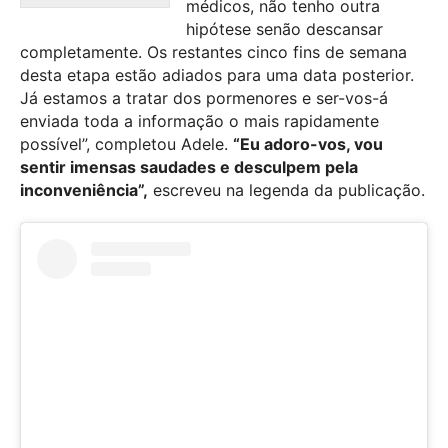
médicos, não tenho outra
hipótese senão descansar
completamente. Os restantes cinco fins de semana
desta etapa estão adiados para uma data posterior.
Já estamos a tratar dos pormenores e ser-vos-á
enviada toda a informação o mais rapidamente
possível”, completou Adele.
“Eu adoro-vos, vou
sentir imensas saudades e desculpem pela
inconveniência”,
escreveu na legenda da publicação.