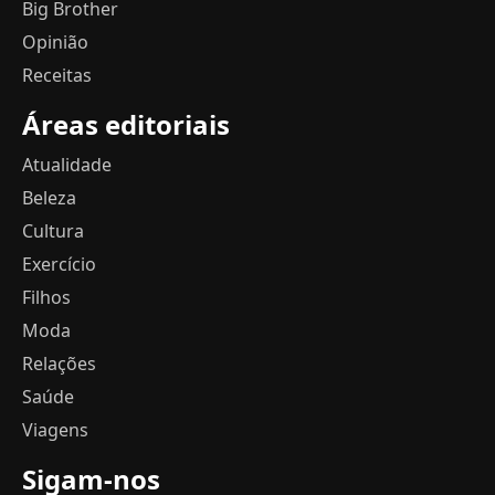
Big Brother
Opinião
Receitas
Áreas editoriais
Atualidade
Beleza
Cultura
Exercício
Filhos
Moda
Relações
Saúde
Viagens
Sigam-nos