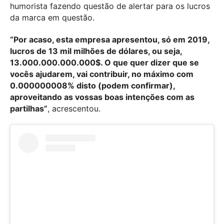
humorista fazendo questão de alertar para os lucros
da marca em questão.
“Por acaso, esta empresa apresentou, só em 2019,
lucros de 13 mil milhões de dólares, ou seja,
13.000.000.000.000$. O que quer dizer que se
vocês ajudarem, vai contribuir, no máximo com
0.000000008% disto (podem confirmar),
aproveitando as vossas boas intenções com as
partilhas”
, acrescentou.