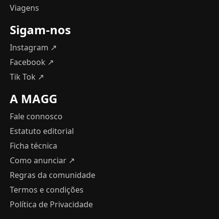
Viagens
Sigam-nos
Instagram ↗
Facebook ↗
Tik Tok ↗
A MAGG
Fale connosco
Estatuto editorial
Ficha técnica
Como anunciar
↗
Regras da comunidade
Termos e condições
Política de Privacidade