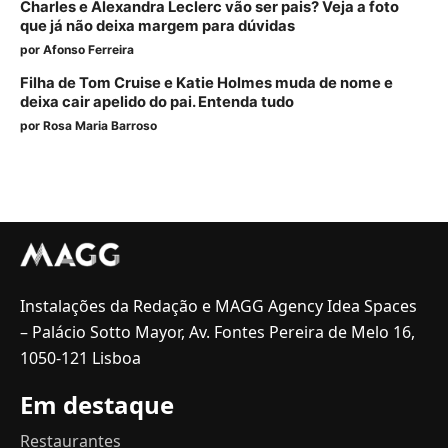
Charles e Alexandra Leclerc vão ser pais? Veja a foto
que já não deixa margem para dúvidas
por
Afonso Ferreira
Filha de Tom Cruise e Katie Holmes muda de nome e
deixa cair apelido do pai. Entenda tudo
por
Rosa Maria Barroso
Instalações da Redação e MAGG Agency Idea Spaces
– Palácio Sotto Mayor, Av. Fontes Pereira de Melo 16,
1050-121 Lisboa
Em destaque
Restaurantes