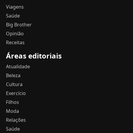
Viagens
Saúde
Big Brother
Opinião
Receitas
Áreas editoriais
Atualidade
Beleza
Cultura
Exercício
Filhos
Moda
Relações
Saúde