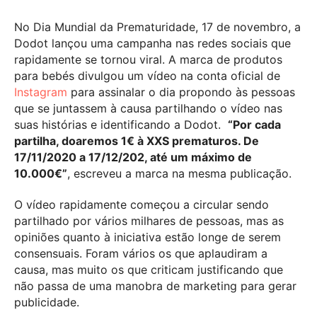
No Dia Mundial da Prematuridade, 17 de novembro, a
Dodot lançou uma campanha nas redes sociais que
rapidamente se tornou viral. A marca de produtos
para bebés divulgou um vídeo na conta oficial de
Instagram
para assinalar o dia propondo às pessoas
que se juntassem à causa partilhando o vídeo nas
suas histórias e identificando a Dodot.
“Por cada
partilha, doaremos 1€ à XXS prematuros. De
17/11/2020 a 17/12/202, até um máximo de
10.000€”
, escreveu a marca na mesma publicação.
O vídeo rapidamente começou a circular sendo
partilhado por vários milhares de pessoas, mas as
opiniões quanto à iniciativa estão longe de serem
consensuais. Foram vários os que aplaudiram a
causa, mas muito os que criticam justificando que
não passa de uma manobra de marketing para gerar
publicidade.