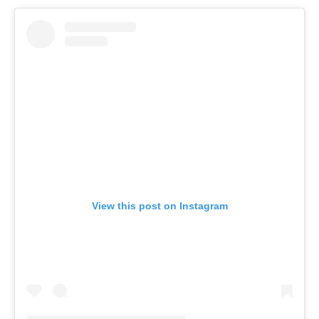
View this post on Instagram