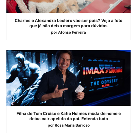
Charles e Alexandra Leclerc vão ser pais? Veja a foto
que já não deixa margem para dúvidas
por
Afonso Ferreira
Filha de Tom Cruise e Katie Holmes muda de nome e
deixa cair apelido do pai. Entenda tudo
por
Rosa Maria Barroso