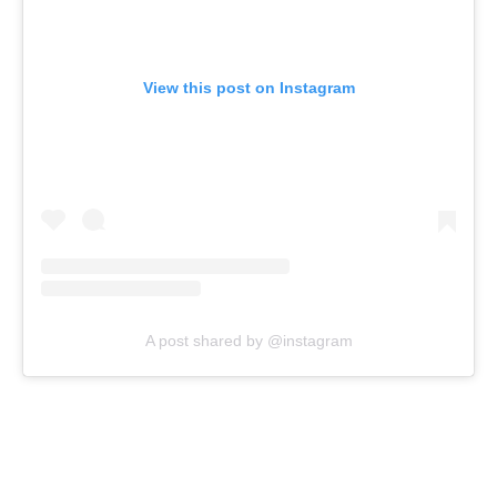
View this post on Instagram
A post shared by @instagram