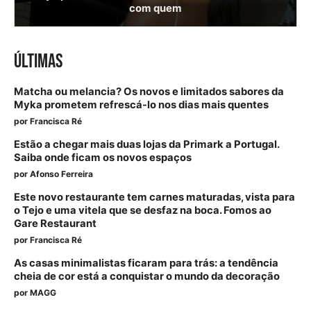
com quem
ÚLTIMAS
Matcha ou melancia? Os novos e limitados sabores da
Myka prometem refrescá-lo nos dias mais quentes
por
Francisca Ré
Estão a chegar mais duas lojas da Primark a Portugal.
Saiba onde ficam os novos espaços
por
Afonso Ferreira
Este novo restaurante tem carnes maturadas, vista para
o Tejo e uma vitela que se desfaz na boca. Fomos ao
Gare Restaurant
por
Francisca Ré
As casas minimalistas ficaram para trás: a tendência
cheia de cor está a conquistar o mundo da decoração
por
MAGG