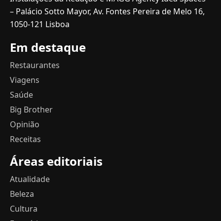
– Palácio Sotto Mayor, Av. Fontes Pereira de Melo 16,
1050-121 Lisboa
Em destaque
Restaurantes
Viagens
Saúde
Big Brother
Opinião
Receitas
Áreas editoriais
Atualidade
Beleza
Cultura