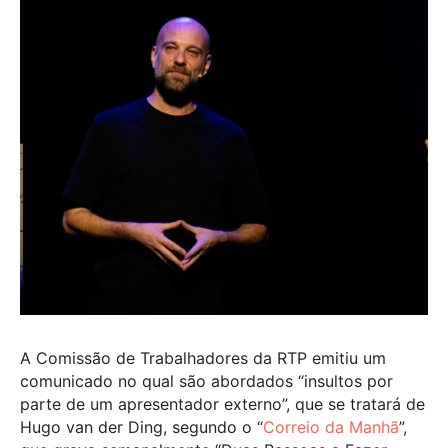
A Comissão de Trabalhadores da RTP emitiu um
comunicado no qual são abordados “insultos por
parte de um apresentador externo”, que se tratará de
Hugo van der Ding, segundo o “
Correio da Manhã
”,