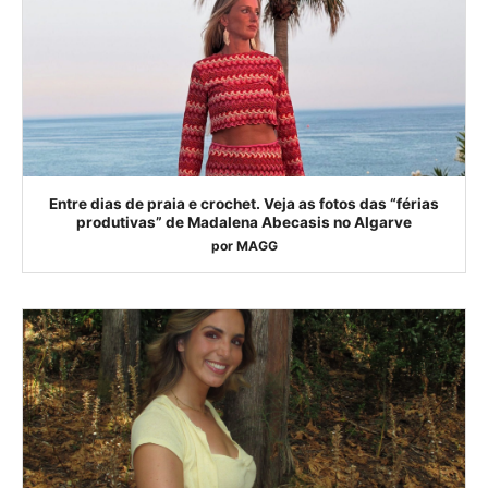
Entre dias de praia e crochet. Veja as fotos das “férias
produtivas” de Madalena Abecasis no Algarve
por
MAGG