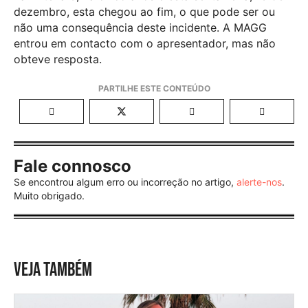
dezembro, esta chegou ao fim, o que pode ser ou
não uma consequência deste incidente. A MAGG
entrou em contacto com o apresentador, mas não
obteve resposta.
Fale connosco
Se encontrou algum erro ou incorreção no artigo,
alerte-nos
.
Muito obrigado.
VEJA TAMBÉM