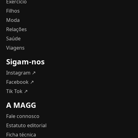
Exercício
Filhos
Moda
Relações
Saúde
Viagens
Sigam-nos
Instagram ↗
Facebook ↗
Tik Tok ↗
A MAGG
Fale connosco
Estatuto editorial
Ficha técnica