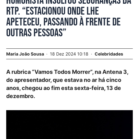
Humorista insultou seguranças da
RTP. “Estacionou onde lhe
apeteceu, passando à frente de
outras pessoas”
Maria João Sousa
18 Dez 2024 10:18
Celebridades
A rubrica “Vamos Todos Morrer”, na Antena 3,
do apresentador, que estava no ar há cinco
anos, chegou ao fim esta sexta-feira, 13 de
dezembro.