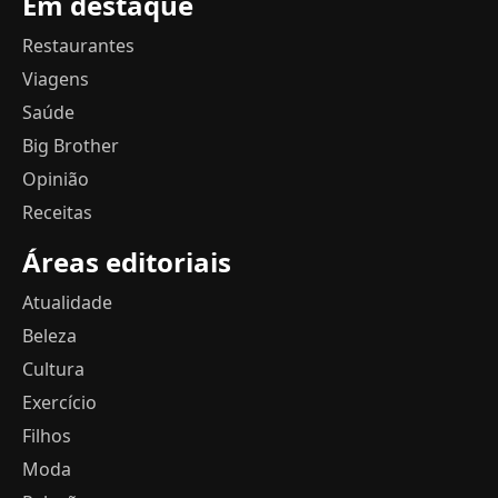
Em destaque
Restaurantes
Viagens
Saúde
Big Brother
Opinião
Receitas
Áreas editoriais
Atualidade
Beleza
Cultura
Exercício
Filhos
Moda