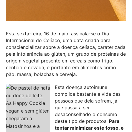
Esta sexta-feira, 16 de maio, assinala-se o Dia
Internacional do Celíaco, uma data criada para
consciencializar sobre a doença celíaca, caraterizada
pela intolerância ao glúten, um grupo de proteínas de
origem vegetal presente em cereais como trigo,
centeio e cevada, e portanto em alimentos como
pão, massa, bolachas e cerveja.
Esta doença autoimune
complica bastante a vida das
pessoas que dela sofrem, já
que passa a ser
desaconselhado o consumo
deste tipo de produtos.
Para
tentar minimizar este fosso, e