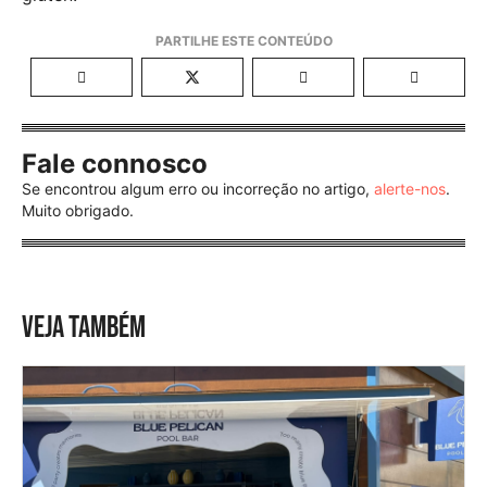
Fale connosco
Se encontrou algum erro ou incorreção no artigo,
alerte-nos
.
Muito obrigado.
VEJA TAMBÉM