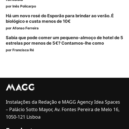
por
Inês Policarpo
Há um novo rosé do Esporão para brindar ao verão. É
biológico e custa menos de 10€
por
Afonso Ferreira
Sabia que pode comer um pequeno-almoço de hotel de 5
estrelas por menos de 5€? Contamos-lhe como
por
Francisca Ré
Instalações da Redação e MAGG Agency Idea Spaces
– Palácio Sotto Mayor, Av. Fontes Pereira de Melo 16,
1050-121 Lisboa