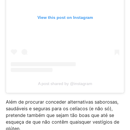
View this post on Instagram
A post shared by @instagram
Além de procurar conceder alternativas saborosas,
saudáveis e seguras para os celíacos (e não só),
pretende também que sejam tão boas que até se
esqueça de que não contêm quaisquer vestígios de
glúten.