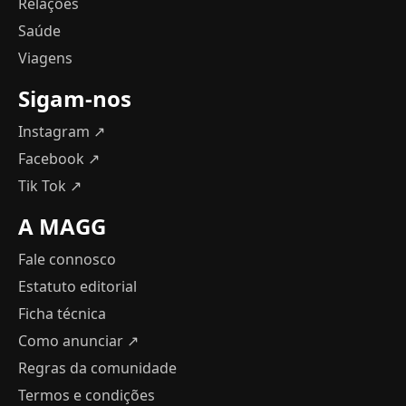
Relações
Saúde
Viagens
Sigam-nos
Instagram ↗
Facebook ↗
Tik Tok ↗
A MAGG
Fale connosco
Estatuto editorial
Ficha técnica
Como anunciar
↗
Regras da comunidade
Termos e condições