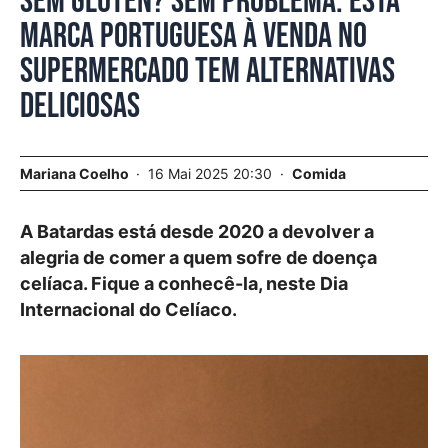
Sem glúten? Sem problema. Esta
marca portuguesa à venda no
supermercado tem alternativas
deliciosas
Mariana Coelho
16 Mai 2025 20:30
Comida
A Batardas está desde 2020 a devolver a
alegria de comer a quem sofre de doença
celíaca. Fique a conhecê-la, neste Dia
Internacional do Celíaco.