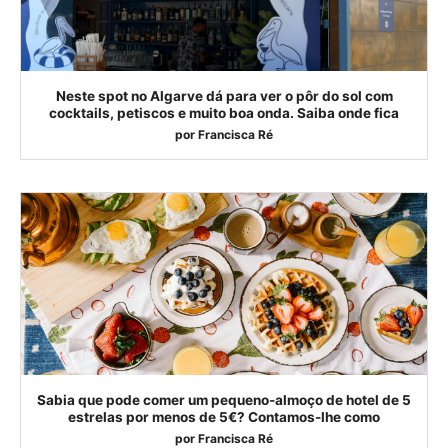
Neste spot no Algarve dá para ver o pôr do sol com
cocktails, petiscos e muito boa onda. Saiba onde fica
por
Francisca Ré
Sabia que pode comer um pequeno-almoço de hotel de 5
estrelas por menos de 5€? Contamos-lhe como
por
Francisca Ré