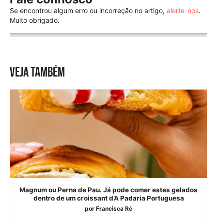
Se encontrou algum erro ou incorreção no artigo,
alerte-nos
.
Muito obrigado.
VEJA TAMBÉM
Magnum ou Perna de Pau. Já pode comer estes gelados
dentro de um croissant d’A Padaria Portuguesa
por
Francisca Ré