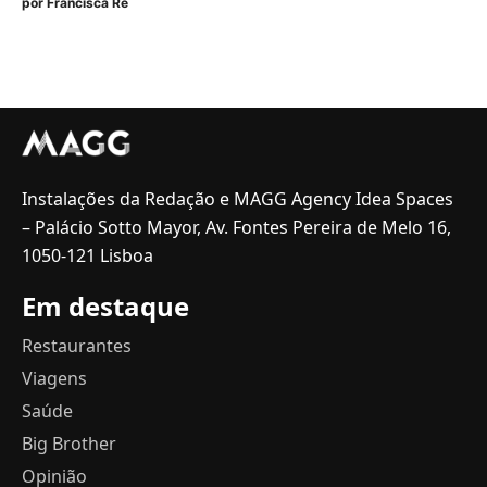
por
Francisca Ré
Instalações da Redação e MAGG Agency Idea Spaces
– Palácio Sotto Mayor, Av. Fontes Pereira de Melo 16,
1050-121 Lisboa
Em destaque
Restaurantes
Viagens
Saúde
Big Brother
Opinião