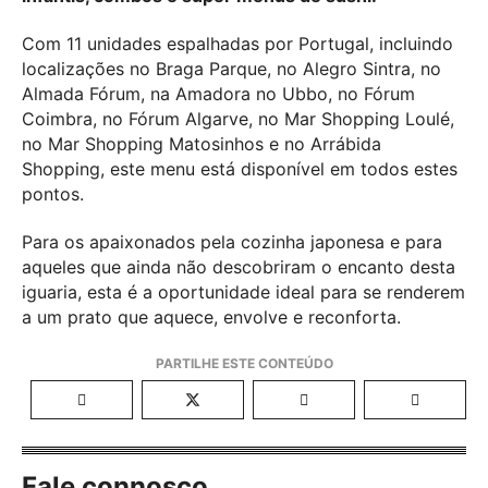
Com 11 unidades espalhadas por Portugal, incluindo
localizações no Braga Parque, no Alegro Sintra, no
Almada Fórum, na Amadora no Ubbo, no Fórum
Coimbra, no Fórum Algarve, no Mar Shopping Loulé,
no Mar Shopping Matosinhos e no Arrábida
Shopping, este menu está disponível em todos estes
pontos.
Para os apaixonados pela cozinha japonesa e para
aqueles que ainda não descobriram o encanto desta
iguaria, esta é a oportunidade ideal para se renderem
a um prato que aquece, envolve e reconforta.
Fale connosco