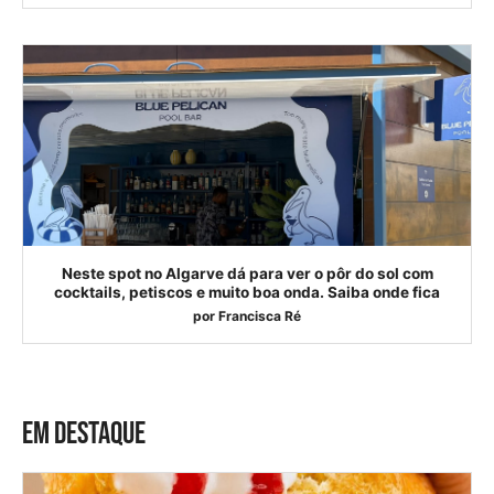
Neste spot no Algarve dá para ver o pôr do sol com
cocktails, petiscos e muito boa onda. Saiba onde fica
por
Francisca Ré
EM DESTAQUE