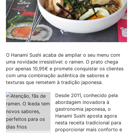
O Hanami Sushi acaba de ampliar o seu menu com
uma novidade irresistível: o ramen. O prato chega
por apenas 10,95€ e promete conquistar os clientes
com uma combinação autêntica de sabores e
texturas que remetem à tradição japonesa.
Desde 2011, conhecido pela
abordagem inovadora à
gastronomia japonesa, o
Hanami Sushi aposta agora
nesta receita tradicional para
proporcionar mais conforto e