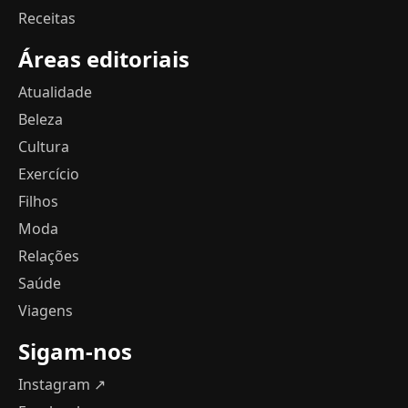
Receitas
Áreas editoriais
Atualidade
Beleza
Cultura
Exercício
Filhos
Moda
Relações
Saúde
Viagens
Sigam-nos
Instagram ↗