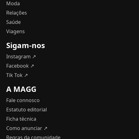
Moda
Relações
Saúde
Viagens
Sigam-nos
Instagram ↗
Facebook ↗
Tik Tok ↗
A MAGG
Fale connosco
Estatuto editorial
Ficha técnica
Como anunciar
↗
Regras da comunidade