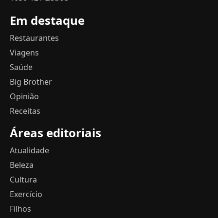
Em destaque
Restaurantes
Viagens
Saúde
Big Brother
Opinião
Receitas
Áreas editoriais
Atualidade
Beleza
Cultura
Exercício
Filhos