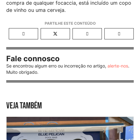
compra de qualquer focaccia, está incluído um copo
de vinho ou uma cerveja.
Fale connosco
Se encontrou algum erro ou incorreção no artigo,
alerte-nos
.
Muito obrigado.
VEJA TAMBÉM