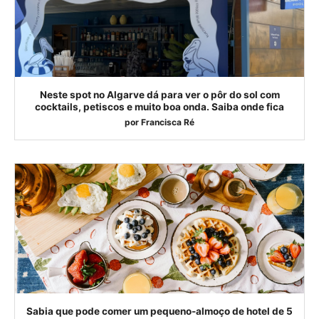
Neste spot no Algarve dá para ver o pôr do sol com
cocktails, petiscos e muito boa onda. Saiba onde fica
por
Francisca Ré
Sabia que pode comer um pequeno-almoço de hotel de 5