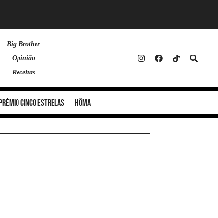
Big Brother
Opinião
Receitas
Prémio Cinco Estrelas
Hôma