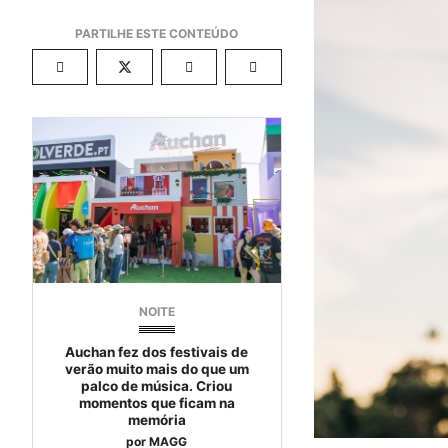
NOITE
Auchan fez dos festivais de
verão muito mais do que um
palco de música. Criou
momentos que ficam na
memória
por
MAGG