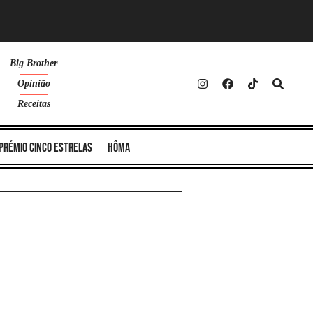
Big Brother
Opinião
Receitas
Prémio Cinco Estrelas
Hôma