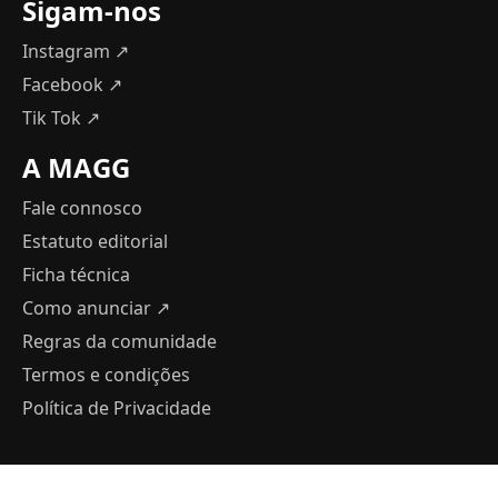
Sigam-nos
Instagram ↗
Facebook ↗
Tik Tok ↗
A MAGG
Fale connosco
Estatuto editorial
Ficha técnica
Como anunciar
↗
Regras da comunidade
Termos e condições
Política de Privacidade