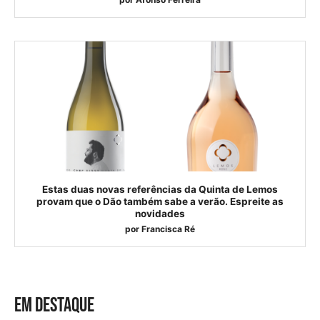
Estas duas novas referências da Quinta de Lemos
provam que o Dão também sabe a verão. Espreite as
novidades
por
Francisca Ré
EM DESTAQUE