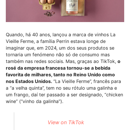
Quando, há 40 anos, lançou a marca de vinhos La
Vieille Ferme, a família Perrin estava longe de
imaginar que, em 2024, um dos seus produtos se
tornaria um fenómeno não só de consumo mas
também nas redes sociais. Mas, graças ao TikTok,
o
rosé da empresa francesa tornou-se a bebida
favorita de milhares, tanto no Reino Unido como
nos Estados Unidos.
“La Vieille Ferme”, francês para
a “a velha quinta”, tem no seu rótulo uma galinha e
um frango, daí ter passado a ser designado, “chicken
wine” (“vinho da galinha”).
View on TikTok