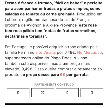
Ferme é fresco e frutado, “fácil de beber” e perfeito
para acompanhar entradas e pratos simples, como
saladas de tomate ou carne grelhada.
Produzido em
Luberon, região montanhosa do sul de França,
próxima de Avignon e Aix-en-Provence,
este rosé
tom rosa pálido tem “notas de frutos vermelhos,
nectarinas e toranjas”.
Em Portugal, é possível adquirir o rosé criado pela
família Perrin no
site Vinatis
por 6,49€.
No Mercadão
,
supermercado online do Pingo Doce, o vinho
também está disponível, mas a um preço mais
elevado, 9,49€. Caso queira comprar diretamente ao
produtor,
o preço desce para
6€
por garrafa.