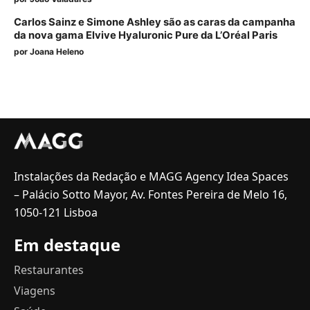
Carlos Sainz e Simone Ashley são as caras da campanha
da nova gama Elvive Hyaluronic Pure da L’Oréal Paris
por
Joana Heleno
Instalações da Redação e MAGG Agency Idea Spaces
– Palácio Sotto Mayor, Av. Fontes Pereira de Melo 16,
1050-121 Lisboa
Em destaque
Restaurantes
Viagens