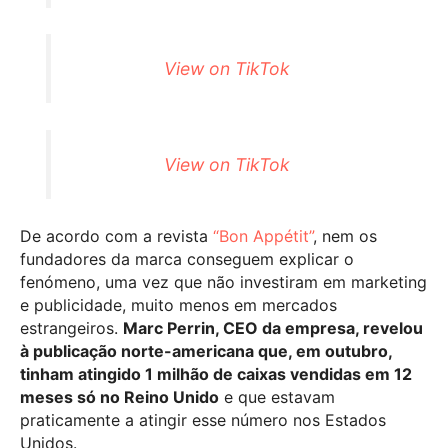
View on TikTok
View on TikTok
De acordo com a revista
“Bon Appétit”
, nem os
fundadores da marca conseguem explicar o
fenómeno, uma vez que não investiram em marketing
e publicidade, muito menos em mercados
estrangeiros.
Marc Perrin, CEO da empresa, revelou
à publicação norte-americana que, em outubro,
tinham atingido 1 milhão de caixas vendidas em 12
meses só no Reino Unido
e que estavam
praticamente a atingir esse número nos Estados
Unidos.