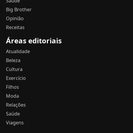
Saúde
Big Brother
Opinião
Receitas
Áreas editoriais
Atualidade
Beleza
Cultura
Exercício
Filhos
Moda
Relações
Saúde
Viagens