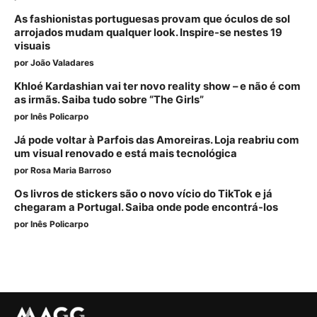
As fashionistas portuguesas provam que óculos de sol
arrojados mudam qualquer look. Inspire-se nestes 19
visuais
por
João Valadares
Khloé Kardashian vai ter novo reality show – e não é com
as irmãs. Saiba tudo sobre “The Girls”
por
Inês Policarpo
Já pode voltar à Parfois das Amoreiras. Loja reabriu com
um visual renovado e está mais tecnológica
por
Rosa Maria Barroso
Os livros de stickers são o novo vício do TikTok e já
chegaram a Portugal. Saiba onde pode encontrá-los
por
Inês Policarpo