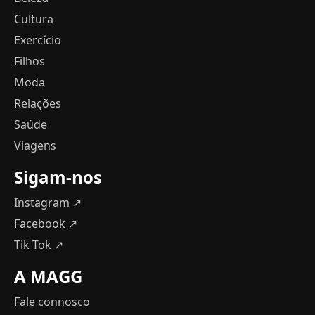
Cultura
Exercício
Filhos
Moda
Relações
Saúde
Viagens
Sigam-nos
Instagram ↗
Facebook ↗
Tik Tok ↗
A MAGG
Fale connosco