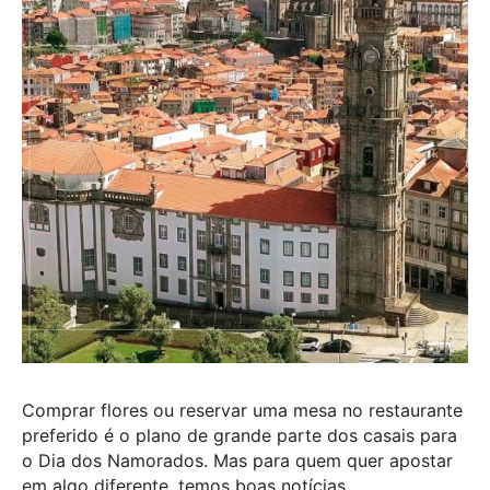
Comprar flores ou reservar uma mesa no restaurante
preferido é o plano de grande parte dos casais para
o Dia dos Namorados. Mas para quem quer apostar
em algo diferente, temos boas notícias.