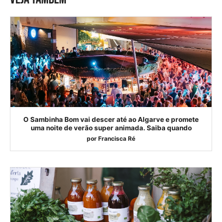
O Sambinha Bom vai descer até ao Algarve e promete
uma noite de verão super animada. Saiba quando
por
Francisca Ré