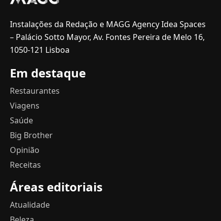
Instalações da Redação e MAGG Agency Idea Spaces
– Palácio Sotto Mayor, Av. Fontes Pereira de Melo 16,
1050-121 Lisboa
Em destaque
Restaurantes
Viagens
Saúde
Big Brother
Opinião
Receitas
Áreas editoriais
Atualidade
Beleza