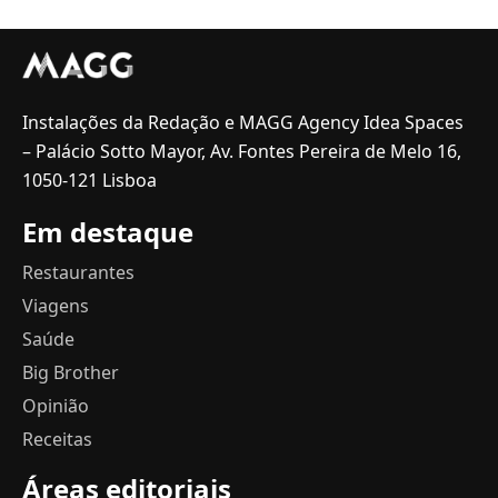
Instalações da Redação e MAGG Agency Idea Spaces
– Palácio Sotto Mayor, Av. Fontes Pereira de Melo 16,
1050-121 Lisboa
Em destaque
Restaurantes
Viagens
Saúde
Big Brother
Opinião
Receitas
Áreas editoriais