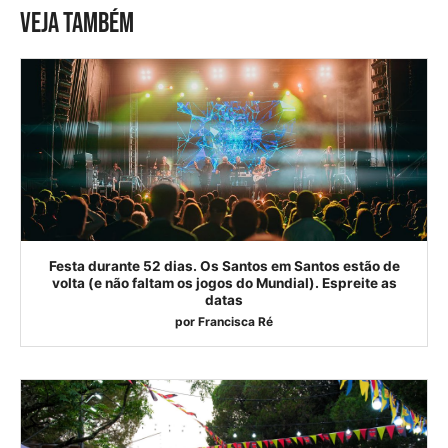
VEJA TAMBÉM
Festa durante 52 dias. Os Santos em Santos estão de
volta (e não faltam os jogos do Mundial). Espreite as
datas
por
Francisca Ré