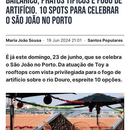
Bailarico, pratos típicos e fogo de
artifício. 10 spots para celebrar
o São João no Porto
Maria João Sousa
19 Jun 2024 21:01
Santos Populares
É já este domingo, 23 de junho, que se celebra
o São João no Porto. Da atuação de Toy a
rooftops com vista privilegiada para o fogo de
artifício sobre o rio Douro, espreite 10 opções.