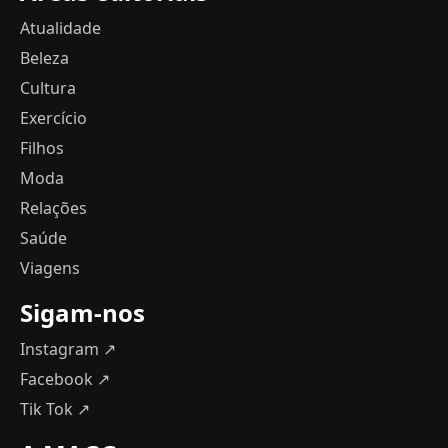
Atualidade
Beleza
Cultura
Exercício
Filhos
Moda
Relações
Saúde
Viagens
Sigam-nos
Instagram ↗
Facebook ↗
Tik Tok ↗