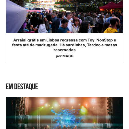
Arraial grátis em Lisboa regressa com Toy, NonStop e
festa até de madrugada. Há sardinhas, Tardeo e mesas
reservadas
por
MAGG
EM DESTAQUE