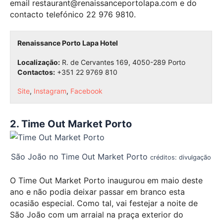
email restaurant@renaissanceportolapa.com e do
contacto telefónico 22 976 9810.
Renaissance Porto Lapa Hotel
Localização:
R. de Cervantes 169, 4050-289 Porto
Contactos:
+351 22 9769 810
Site
,
Instagram
,
Facebook
2. Time Out Market Porto
São João no Time Out Market Porto
créditos: divulgação
O Time Out Market Porto inaugurou em maio deste
ano e não podia deixar passar em branco esta
ocasião especial. Como tal, vai festejar a noite de
São João com um arraial na praça exterior do