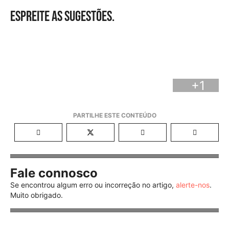
Espreite as sugestões.
+1
Fale connosco
Se encontrou algum erro ou incorreção no artigo,
alerte-nos
.
Muito obrigado.