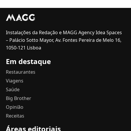
Instalações da Redação e MAGG Agency Idea Spaces
– Palácio Sotto Mayor, Av. Fontes Pereira de Melo 16,
1050-121 Lisboa
Em destaque
Restaurantes
Viagens
Saúde
Big Brother
Opinião
Receitas
Áreas editoriais