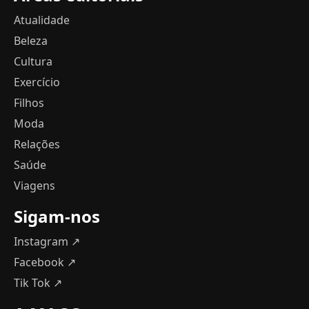
Atualidade
Beleza
Cultura
Exercício
Filhos
Moda
Relações
Saúde
Viagens
Sigam-nos
Instagram ↗
Facebook ↗
Tik Tok ↗