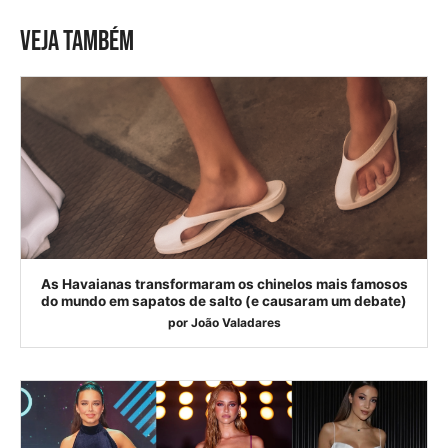
VEJA TAMBÉM
As Havaianas transformaram os chinelos mais famosos
do mundo em sapatos de salto (e causaram um debate)
por
João Valadares