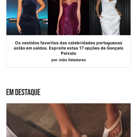
Os vestidos favoritos das celebridades portuguesas
estão em saldos. Espreite estas 17 opções de Gonçalo
Peixoto
por
João Valadares
EM DESTAQUE