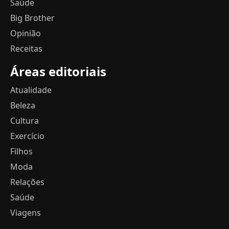
Saúde
Big Brother
Opinião
Receitas
Áreas editoriais
Atualidade
Beleza
Cultura
Exercício
Filhos
Moda
Relações
Saúde
Viagens