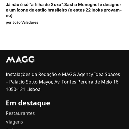
Já não é só “a filha de Xuxa”. Sasha Meneghel é designer
e um ícone de estilo brasileiro (e estes 22 looks provam-
no)
por
João Valadares
Instalações da Redação e MAGG Agency Idea Spaces
– Palácio Sotto Mayor, Av. Fontes Pereira de Melo 16,
1050-121 Lisboa
Em destaque
Restaurantes
Viagens