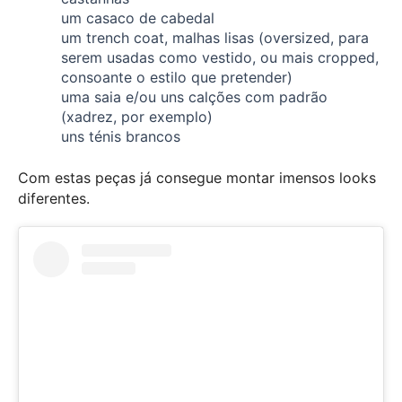
um casaco de cabedal
um trench coat, malhas lisas (oversized, para
serem usadas como vestido, ou mais cropped,
consoante o estilo que pretender)
uma saia e/ou uns calções com padrão
(xadrez, por exemplo)
uns ténis brancos
Com estas peças já consegue montar imensos looks
diferentes.