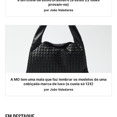
provam-no)
por
João Valadares
A MO tem uma mala que faz lembrar os modelos de uma
cobiçada marca de luxo (e custa só 12€)
por
João Valadares