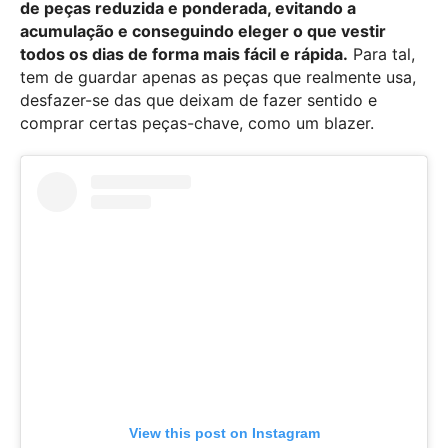
de peças reduzida e ponderada, evitando a
acumulação e conseguindo eleger o que vestir
todos os dias de forma mais fácil e rápida.
Para tal,
tem de guardar apenas as peças que realmente usa,
desfazer-se das que deixam de fazer sentido e
comprar certas peças-chave, como um blazer.
View this post on Instagram