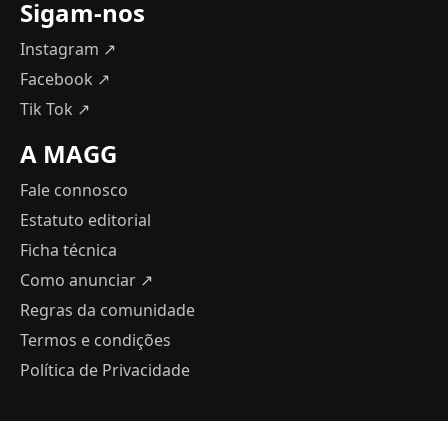
Sigam-nos
Instagram ↗
Facebook ↗
Tik Tok ↗
A MAGG
Fale connosco
Estatuto editorial
Ficha técnica
Como anunciar
↗
Regras da comunidade
Termos e condições
Política de Privacidade