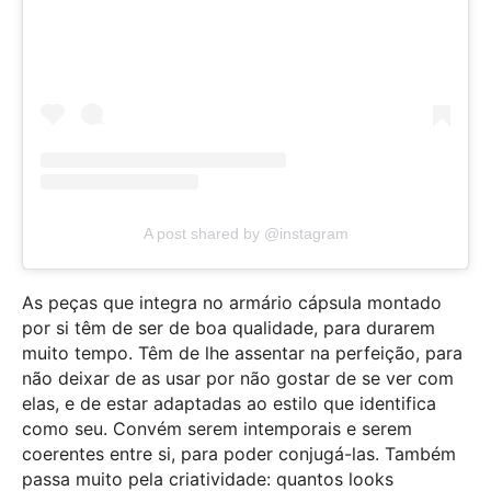
A post shared by @instagram
As peças que integra no armário cápsula montado
por si têm de ser de boa qualidade, para durarem
muito tempo. Têm de lhe assentar na perfeição, para
não deixar de as usar por não gostar de se ver com
elas, e de estar adaptadas ao estilo que identifica
como seu. Convém serem intemporais e serem
coerentes entre si, para poder conjugá-las. Também
passa muito pela criatividade: quantos looks