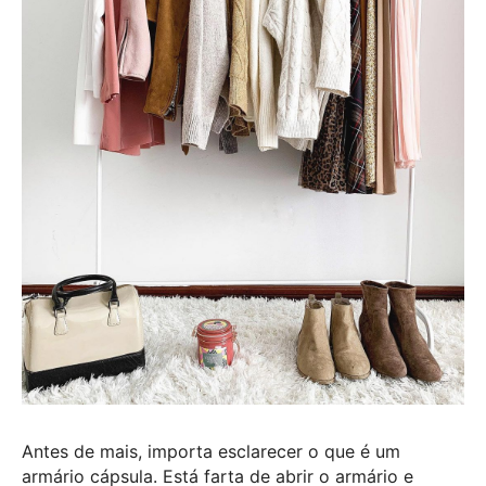
Antes de mais, importa esclarecer o que é um
armário cápsula. Está farta de abrir o armário e