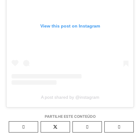
View this post on Instagram
A post shared by @instagram