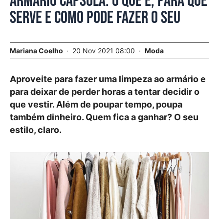
Armário cápsula. O que é, para que
serve e como pode fazer o seu
Mariana Coelho
20 Nov 2021 08:00
Moda
Aproveite para fazer uma limpeza ao armário e
para deixar de perder horas a tentar decidir o
que vestir. Além de poupar tempo, poupa
também dinheiro. Quem fica a ganhar? O seu
estilo, claro.