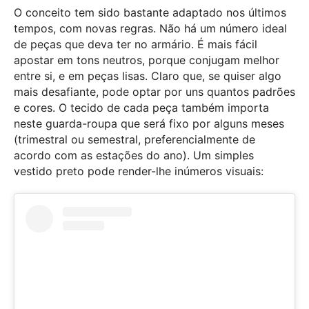
O conceito tem sido bastante adaptado nos últimos
tempos, com novas regras. Não há um número ideal
de peças que deva ter no armário. É mais fácil
apostar em tons neutros, porque conjugam melhor
entre si, e em peças lisas. Claro que, se quiser algo
mais desafiante, pode optar por uns quantos padrões
e cores. O tecido de cada peça também importa
neste guarda-roupa que será fixo por alguns meses
(trimestral ou semestral, preferencialmente de
acordo com as estações do ano). Um simples
vestido preto pode render-lhe inúmeros visuais: