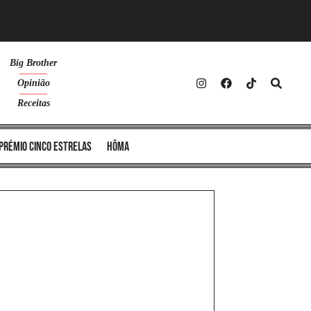
Big Brother
Opinião
Receitas
Prémio Cinco Estrelas
Hôma