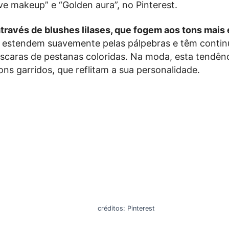
e makeup” e “Golden aura”, no Pinterest.
través de blushes lilases, que fogem aos tons mais
 estendem suavemente pelas pálpebras e têm contin
scaras de pestanas coloridas. Na moda, esta tendên
ns garridos, que reflitam a sua personalidade.
créditos: Pinterest