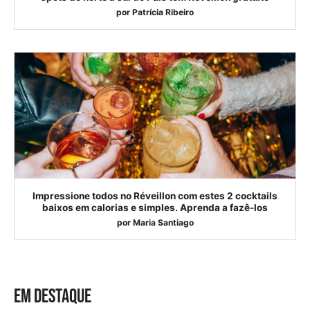
por
Patrícia Ribeiro
Impressione todos no Réveillon com estes 2 cocktails
baixos em calorias e simples. Aprenda a fazê-los
por
Maria Santiago
EM DESTAQUE