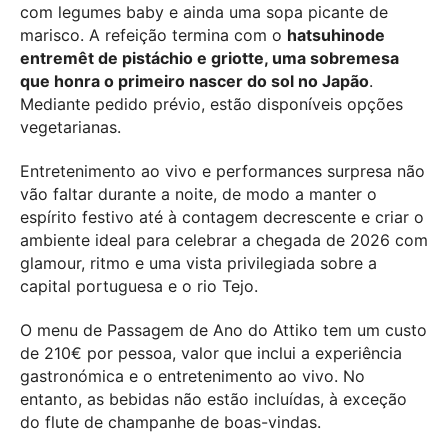
com legumes baby e ainda uma sopa picante de
marisco. A refeição termina com o
hatsuhinode
entremêt de pistáchio e griotte, uma sobremesa
que honra o primeiro nascer do sol no Japão
.
Mediante pedido prévio, estão disponíveis opções
vegetarianas.
Entretenimento ao vivo e performances surpresa não
vão faltar durante a noite, de modo a manter o
espírito festivo até à contagem decrescente e criar o
ambiente ideal para celebrar a chegada de 2026 com
glamour, ritmo e uma vista privilegiada sobre a
capital portuguesa e o rio Tejo.
O menu de Passagem de Ano do Attiko tem um custo
de 210€ por pessoa, valor que inclui a experiência
gastronómica e o entretenimento ao vivo. No
entanto, as bebidas não estão incluídas, à exceção
do flute de champanhe de boas-vindas.