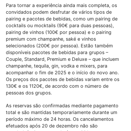
Para tornar a experiência ainda mais completa, os
convidados podem desfrutar de vários tipos de
pairing e pacotes de bebidas, como um pairing de
cocktails ou mocktails (90€ para duas pessoas),
pairing de vinhos (100€ por pessoa) e o pairing
premium com champanhe, saké e vinhos
selecionados (200€ por pessoa). Estão também
disponíveis pacotes de bebidas para grupos –
Couple, Standard, Premium e Deluxe – que incluem
champanhe, tequila, gin, vodka e mixers, para
acompanhar o fim de 2025 e o início do novo ano.
Os preços dos pacotes de bebidas variam entre os
130€ e os 1120€, de acordo com o número de
pessoas dos grupos.
As reservas são confirmadas mediante pagamento
total e são mantidas temporariamente durante um
período máximo de 24 horas. Os cancelamentos
efetuados após 20 de dezembro não são