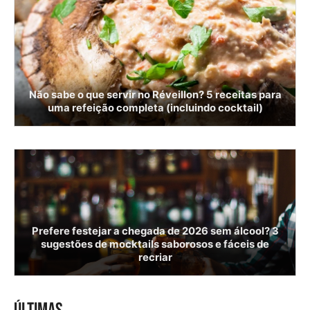
Não sabe o que servir no Réveillon? 5 receitas para
uma refeição completa (incluindo cocktail)
Prefere festejar a chegada de 2026 sem álcool? 3
sugestões de mocktails saborosos e fáceis de
recriar