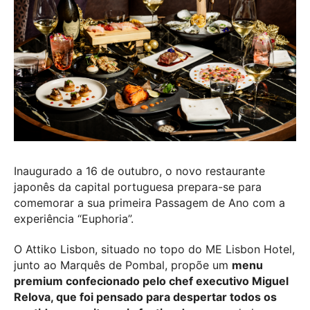
Inaugurado a 16 de outubro, o novo restaurante
japonês da capital portuguesa prepara-se para
comemorar a sua primeira Passagem de Ano com a
experiência “Euphoria”.
O Attiko Lisbon, situado no topo do ME Lisbon Hotel,
junto ao Marquês de Pombal, propõe um
menu
premium confecionado pelo chef executivo Miguel
Relova, que foi pensado para despertar todos os