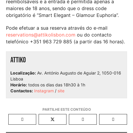
reembolsáveis e a entrada é permitida apenas a
maiores de 18 anos, sendo que o dress code
obrigatório é “Smart Elegant – Glamour Euphoria”.
Pode efetuar a sua reserva através do e-mail
reservations@attikolisbon.com
ou do contacto
telefónico +351 963 729 885 (a partir das 16 horas).
ATTIKO
Localização:
Av. António Augusto de Aguiar 2, 1050-016
Lisboa
Horário:
todos os dias das 18h30 à 1h
Contactos:
Instagram
/
site