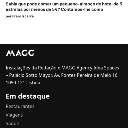
Sabia que pode comer um pequeno-almoço de hotel de 5
estrelas por menos de 5€? Contamos-lhe como
por
Francisca Ré
Instalações da Redação e MAGG Agency Idea Spaces
– Palácio Sotto Mayor, Av. Fontes Pereira de Melo 16,
1050-121 Lisboa
Em destaque
Restaurantes
Viagens
Saúde