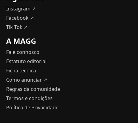
Instagram ↗
Facebook ↗
Tik Tok ↗
A MAGG
Fale connosco
Estatuto editorial
Ficha técnica
Como anunciar
↗
Regras da comunidade
Termos e condições
Política de Privacidade