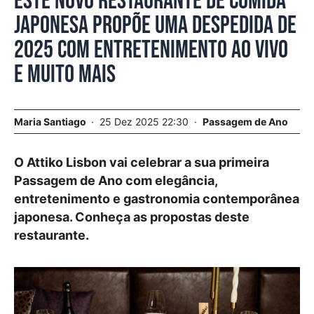
Este novo restaurante de comida
japonesa propõe uma despedida de
2025 com entretenimento ao vivo
e muito mais
Maria Santiago
25 Dez 2025 22:30
Passagem de Ano
O Attiko Lisbon vai celebrar a sua primeira
Passagem de Ano com elegância,
entretenimento e gastronomia contemporânea
japonesa. Conheça as propostas deste
restaurante.