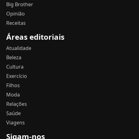
Big Brother
Opinião
Receitas
Áreas editoriais
Atualidade
Beleza
Cultura
Exercício
Filhos
Moda
Relações
Saúde
Viagens
Sigam-nos