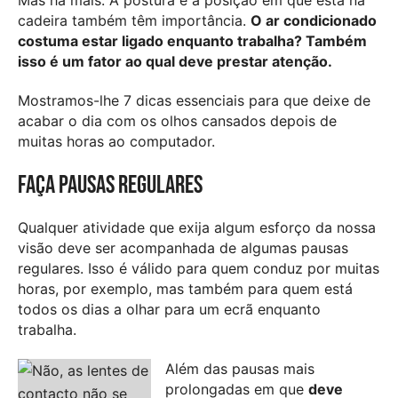
cadeira também têm importância.
O ar condicionado
costuma estar ligado enquanto trabalha? Também
isso é um fator ao qual deve prestar atenção.
Mostramos-lhe 7 dicas essenciais para que deixe de
acabar o dia com os olhos cansados depois de
muitas horas ao computador.
Faça pausas regulares
Qualquer atividade que exija algum esforço da nossa
visão deve ser acompanhada de algumas pausas
regulares. Isso é válido para quem conduz por muitas
horas, por exemplo, mas também para quem está
todos os dias a olhar para um ecrã enquanto
trabalha.
Além das pausas mais
prolongadas em que
deve