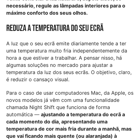
necessário, regule as lâmpadas interiores para o
máximo conforto dos seus olhos.
Reduza a temperatura do seu ecrã
A luz que o seu ecrã emite diariamente tende a ter
uma temperatura muito fria independentemente da
hora a que estiver a trabalhar. A pensar nisso, há
algumas soluções no mercado para ajustar a
temperatura da luz dos seus ecrãs. O objetivo, claro,
é reduzir o cansaço visual.
Para o caso de usar computadores Mac, da Apple, os
novos modelos já vêm com uma funcionalidade
chamada Night Shift que funciona de forma
automática —
ajustando a temperatura do ecrã a
cada momento do dia, apresentando uma
temperatura de cor mais fria durante a manhã, mas
que vai ficando mais quente (ou alaranjada) à