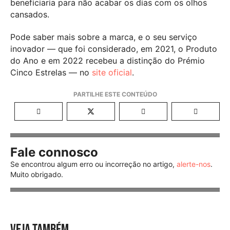
beneficiaria para não acabar os dias com os olhos
cansados.
Pode saber mais sobre a marca, e o seu serviço
inovador — que foi considerado, em 2021, o Produto
do Ano e em 2022 recebeu a distinção do Prémio
Cinco Estrelas — no
site oficial
.
Fale connosco
Se encontrou algum erro ou incorreção no artigo,
alerte-nos
.
Muito obrigado.
VEJA TAMBÉM