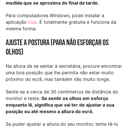
medida que se aproxima do final da tarde.
Para computadores Windows, pode instalar a
aplicação
f.lux
. É totalmente gratuita e funciona da
mesma forma.
Ajuste a postura (para não esforçar os
olhos)
Na altura de se sentar à secretária, procure encontrar
uma boa posição que lhe permita não estar muito
próximo do ecrã, mas também não muito longe.
Sente-se a cerca de 30 centímetros de distância do
monitor e teste.
Se sentir os olhos em esforço
enquanto lê, significa que vai ter de ajustar a sua
posição ou até mesmo a altura do ecrã.
Se puder ajustar a altura do seu monitor, tente tê-lo