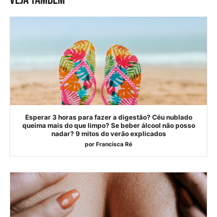
Esperar 3 horas para fazer a digestão? Céu nublado
queima mais do que limpo? Se beber álcool não posso
nadar? 9 mitos do verão explicados
por
Francisca Ré