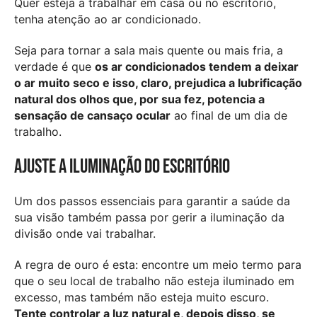
Quer esteja a trabalhar em casa ou no escritório,
tenha atenção ao ar condicionado.
Seja para tornar a sala mais quente ou mais fria, a
verdade é que
os ar condicionados tendem a deixar
o ar muito seco e isso, claro, prejudica a lubrificação
natural dos olhos que, por sua fez, potencia a
sensação de cansaço ocular
ao final de um dia de
trabalho.
Ajuste a iluminação do escritório
Um dos passos essenciais para garantir a saúde da
sua visão também passa por gerir a iluminação da
divisão onde vai trabalhar.
A regra de ouro é esta: encontre um meio termo para
que o seu local de trabalho não esteja iluminado em
excesso, mas também não esteja muito escuro.
Tente controlar a luz natural e, depois disso, se