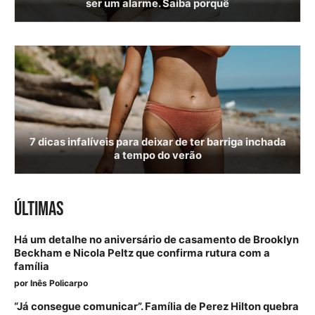
ser um alarme. Saiba porquê
7 dicas infalíveis para deixar de ter barriga inchada
a tempo do verão
ÚLTIMAS
Há um detalhe no aniversário de casamento de Brooklyn
Beckham e Nicola Peltz que confirma rutura com a
família
por
Inês Policarpo
“Já consegue comunicar”. Família de Perez Hilton quebra