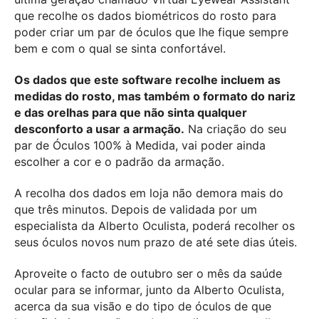
que recolhe os dados biométricos do rosto para
poder criar um par de óculos que lhe fique sempre
bem e com o qual se sinta confortável.
Os dados que este software recolhe incluem as
medidas do rosto, mas também o formato do nariz
e das orelhas para que não sinta qualquer
desconforto a usar a armação.
Na criação do seu
par de Óculos 100% à Medida, vai poder ainda
escolher a cor e o padrão da armação.
A recolha dos dados em loja não demora mais do
que três minutos. Depois de validada por um
especialista da Alberto Oculista, poderá recolher os
seus óculos novos num prazo de até sete dias úteis.
Aproveite o facto de outubro ser o mês da saúde
ocular para se informar, junto da Alberto Oculista,
acerca da sua visão e do tipo de óculos de que