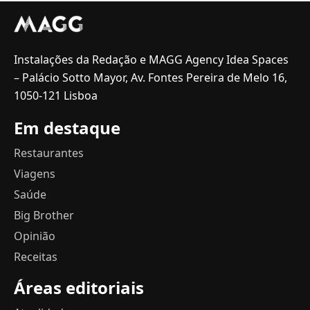
Instalações da Redação e MAGG Agency Idea Spaces
– Palácio Sotto Mayor, Av. Fontes Pereira de Melo 16,
1050-121 Lisboa
Em destaque
Restaurantes
Viagens
Saúde
Big Brother
Opinião
Receitas
Áreas editoriais