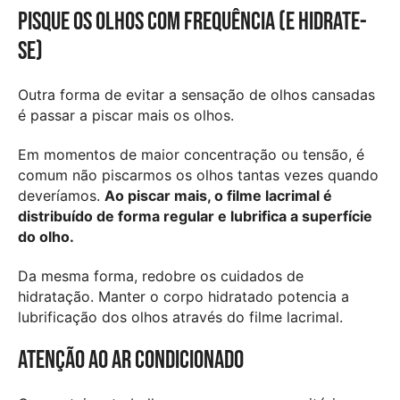
Pisque os olhos com frequência (e hidrate-
se)
Outra forma de evitar a sensação de olhos cansadas
é passar a piscar mais os olhos.
Em momentos de maior concentração ou tensão, é
comum não piscarmos os olhos tantas vezes quando
deveríamos.
Ao piscar mais, o filme lacrimal é
distribuído de forma regular e lubrifica a superfície
do olho.
Da mesma forma, redobre os cuidados de
hidratação. Manter o corpo hidratado potencia a
lubrificação dos olhos através do filme lacrimal.
Atenção ao ar condicionado