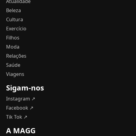
Atualidade
Beleza
Cultura
Exercício
Filhos
Moda
Relações
Saúde
Viagens
Sigam-nos
Instagram ↗
Facebook ↗
Tik Tok ↗
A MAGG