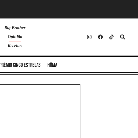
Big Brother
Opinião
Receitas
Prémio Cinco Estrelas
Hôma