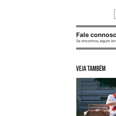
Fale connos
Se encontrou algum err
VEJA TAMBÉM