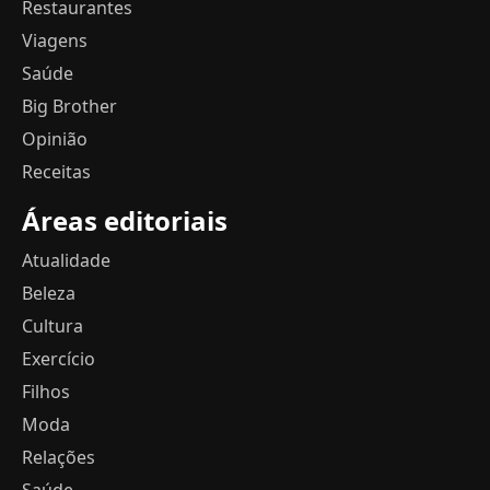
Restaurantes
Viagens
Saúde
Big Brother
Opinião
Receitas
Áreas editoriais
Atualidade
Beleza
Cultura
Exercício
Filhos
Moda
Relações