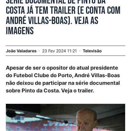
Série documental de Pinto da
Costa já tem trailer (e conta com
André Villas-Boas). Veja as
imagens
João Valadares
23 Fev 2024 11:21
Televisão
Apesar de ser o opositor do atual presidente
do Futebol Clube do Porto, André Villas-Boas
não deixou de participar na série documental
sobre Pinto da Costa. Veja o trailer.