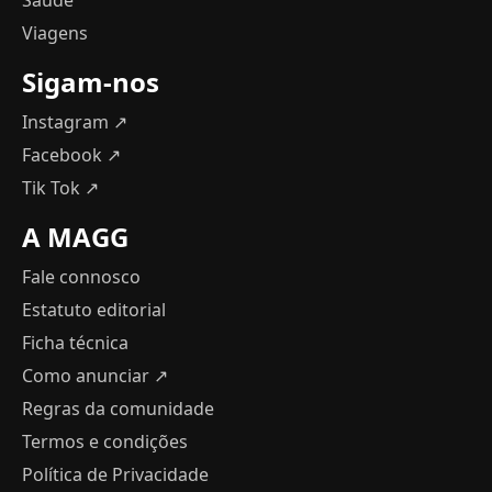
Saúde
Viagens
Sigam-nos
Instagram ↗
Facebook ↗
Tik Tok ↗
A MAGG
Fale connosco
Estatuto editorial
Ficha técnica
Como anunciar
↗
Regras da comunidade
Termos e condições
Política de Privacidade