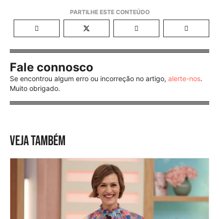
Fale connosco
Se encontrou algum erro ou incorreção no artigo,
alerte-nos
.
Muito obrigado.
VEJA TAMBÉM