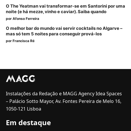
O The Yeatman vai transformar-se em Santorini por uma
noite (e há mezze, vinho e caviar). Saiba quando
por
Afonso Ferreira
O melhor bar do mundo vai servir cocktails no Algarve –
mas só tem 5 noites para conseguir prová-los
por
Francisca Ré
Instalações da Redação e MAGG Agency Idea Spaces
– Palácio Sotto Mayor, Av. Fontes Pereira de Melo 16,
1050-121 Lisboa
Em destaque