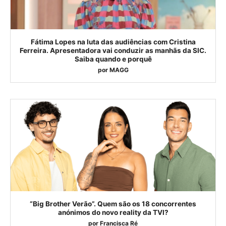
Fátima Lopes na luta das audiências com Cristina
Ferreira. Apresentadora vai conduzir as manhãs da SIC.
Saiba quando e porquê
por
MAGG
“Big Brother Verão”. Quem são os 18 concorrentes
anónimos do novo reality da TVI?
por
Francisca Ré