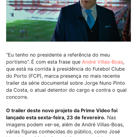
“Eu tenho no presidente a referência do meu
portismo”. É com esta frase que
André Villas-Boas
,
que está na corrida à presidência do Futebol Clube
do Porto (FCP), marca presença no mais recente
trailer da série documental sobre Jorge Nuno Pinto
da Costa, o atual detentor do cargo e contra o qual
concorre.
O trailer deste novo projeto da Prime Video foi
lançado esta sexta-feira, 23 de fevereiro.
Nas
imagens podem ver-se, além de André Villas-Boas,
várias figuras conhecidas do público, como José