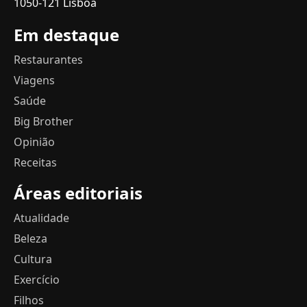
1050-121 Lisboa
Em destaque
Restaurantes
Viagens
Saúde
Big Brother
Opinião
Receitas
Áreas editoriais
Atualidade
Beleza
Cultura
Exercício
Filhos