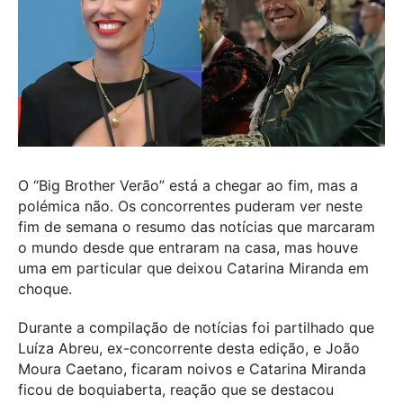
O “Big Brother Verão” está a chegar ao fim, mas a
polémica não. Os concorrentes puderam ver neste
fim de semana o resumo das notícias que marcaram
o mundo desde que entraram na casa, mas houve
uma em particular que deixou Catarina Miranda em
choque.
Durante a compilação de notícias foi partilhado que
Luíza Abreu, ex-concorrente desta edição, e João
Moura Caetano, ficaram noivos e Catarina Miranda
ficou de boquiaberta, reação que se destacou