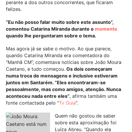
perante a dos outros concorrentes, que ficaram
felizes.
“Eu não posso falar muito sobre este assunto”,
comentou Catarina Miranda durante o
momento
quando lhe perguntaram sobre o tema.
Mas agora já se sabe o motivo. Ao que parece,
quando Catarina Miranda era comentadora do
“Manhã CM”, comentava notícias sobre João Moura
Caetano, e tudo começou.
Os dois começaram
numa troca de mensagens e inclusive estiveram
juntos em Santarém. “Eles encontraram-se
pessoalmente, mas como amigos, atenção. Nunca
aconteceu nada entre eles”
, afirma também uma
fonte contactada pelo “
Tv Guia
”.
Quem não gostou de saber
sobre esta aproximação foi
Luíza Abreu. “Quando ela