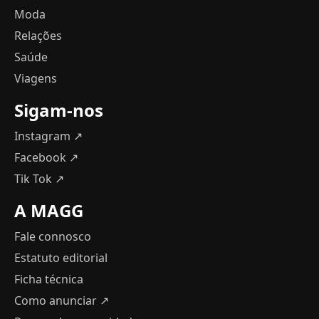
Moda
Relações
Saúde
Viagens
Sigam-nos
Instagram ↗
Facebook ↗
Tik Tok ↗
A MAGG
Fale connosco
Estatuto editorial
Ficha técnica
Como anunciar
↗