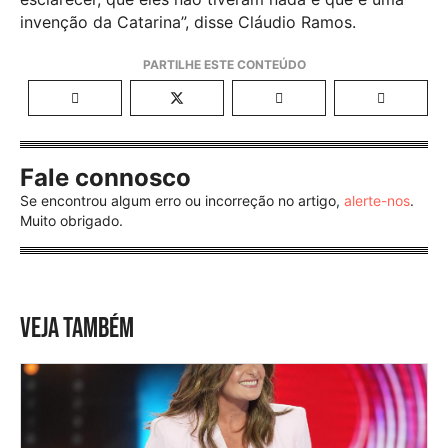
invenção da Catarina”, disse Cláudio Ramos.
Fale connosco
Se encontrou algum erro ou incorreção no artigo,
alerte-nos
.
Muito obrigado.
VEJA TAMBÉM