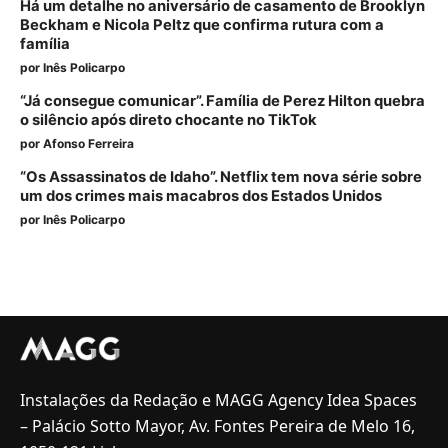
Há um detalhe no aniversário de casamento de Brooklyn
Beckham e Nicola Peltz que confirma rutura com a
família
por
Inês Policarpo
“Já consegue comunicar”. Família de Perez Hilton quebra
o silêncio após direto chocante no TikTok
por
Afonso Ferreira
“Os Assassinatos de Idaho”. Netflix tem nova série sobre
um dos crimes mais macabros dos Estados Unidos
por
Inês Policarpo
Instalações da Redação e MAGG Agency Idea Spaces
– Palácio Sotto Mayor, Av. Fontes Pereira de Melo 16,