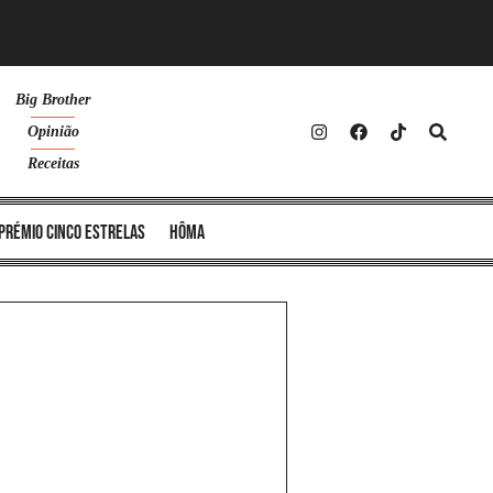
Big Brother
Opinião
Receitas
Prémio Cinco Estrelas
Hôma