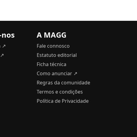
-nos
A MAGG
m ↗
Fale connosco
 ↗
Estatuto editorial
Ficha técnica
Como anunciar
↗
Regras da comunidade
Termos e condições
Política de Privacidade