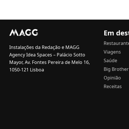
Em des
Restaurant
Instalações da Redação e MAGG
Viagens
Agency Idea Spaces – Palácio Sotto
Saúde
Mayor, Av. Fontes Pereira de Melo 16,
Big Brother
1050-121 Lisboa
Opinião
Receitas