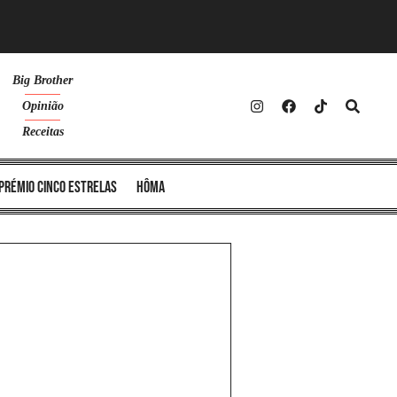
Big Brother
Opinião
Receitas
Prémio Cinco Estrelas
Hôma