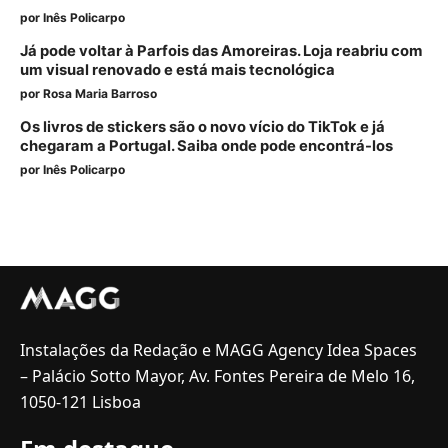
por
Inês Policarpo
Já pode voltar à Parfois das Amoreiras. Loja reabriu com
um visual renovado e está mais tecnológica
por
Rosa Maria Barroso
Os livros de stickers são o novo vício do TikTok e já
chegaram a Portugal. Saiba onde pode encontrá-los
por
Inês Policarpo
Instalações da Redação e MAGG Agency Idea Spaces
– Palácio Sotto Mayor, Av. Fontes Pereira de Melo 16,
1050-121 Lisboa