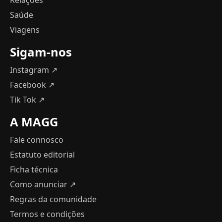
Saúde
Viagens
Sigam-nos
Instagram ↗
Facebook ↗
Tik Tok ↗
A MAGG
Fale connosco
Estatuto editorial
Ficha técnica
Como anunciar
↗
Regras da comunidade
Termos e condições