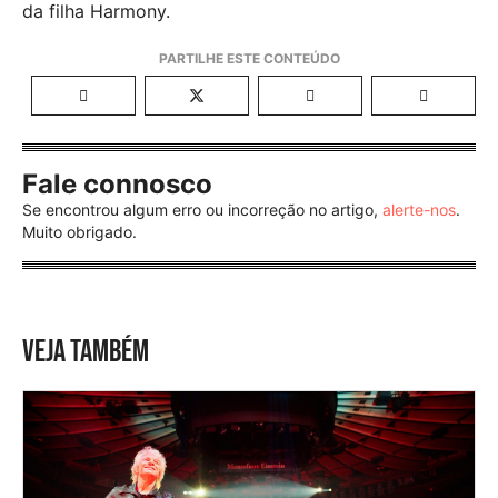
da filha Harmony.
Fale connosco
Se encontrou algum erro ou incorreção no artigo,
alerte-nos
.
Muito obrigado.
VEJA TAMBÉM