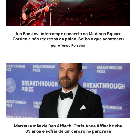
Jon Bon Jovi interrompe concerto no Madison Square
Garden e não regressa ao palco. Saiba o que aconteceu
por
Afonso Ferreira
Morreu a mãe de Ben Affleck. Chris Anne Affleck tinha
83 anos e sofria de um cancro no pâncreas