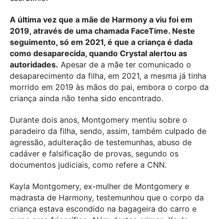
A última vez que a mãe de Harmony a viu foi em
2019, através de uma chamada FaceTime. Neste
seguimento, só em 2021, é que a criança é dada
como desaparecida, quando Crystal alertou as
autoridades.
Apesar de a mãe ter comunicado o
desaparecimento da filha, em 2021, a mesma já tinha
morrido em 2019 às mãos do pai, embora o corpo da
criança ainda não tenha sido encontrado.
Durante dois anos, Montgomery mentiu sobre o
paradeiro da filha, sendo, assim, também culpado de
agressão, adulteração de testemunhas, abuso de
cadáver e falsificação de provas, segundo os
documentos judiciais, como refere a CNN.
Kayla Montgomery, ex-mulher de Montgomery e
madrasta de Harmony, testemunhou que o corpo da
criança estava escondido na bagageira do carro e