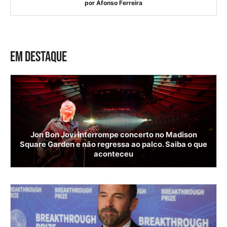
por
Afonso Ferreira
EM DESTAQUE
Jon Bon Jovi interrompe concerto no Madison
Square Garden e não regressa ao palco. Saiba o que
aconteceu