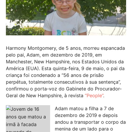
Harmony Montgomery, de 5 anos, morreu espancada
pelo pai, Adam, em dezembro de 2019, em
Manchester, New Hampshire, nos Estados Unidos da
América (EUA). Esta quinta-feira, 9 de maio, o pai da
criança foi condenado a “56 anos de prisão
perpétua, totalmente consecutivos à sua sentença”,
confirmou o porta-voz do Gabinete do Procurador-
Geral de New Hampshire, à revista
“People”
.
Adam matou a filha a 7 de
dezembro de 2019 e depois
andou a transportar o corpo da
menina de um lado para o