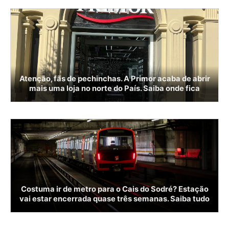
Atenção, fãs de pechinchas. A Primor acaba de abrir
mais uma loja no norte do País. Saiba onde fica
Costuma ir de metro para o Cais do Sodré? Estação
vai estar encerrada quase três semanas. Saiba tudo