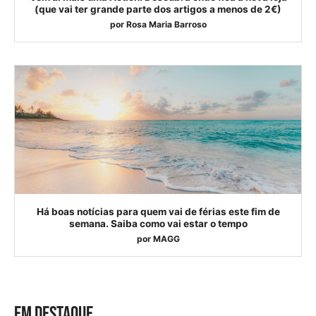
(que vai ter grande parte dos artigos a menos de 2€)
por
Rosa Maria Barroso
Há boas notícias para quem vai de férias este fim de
semana. Saiba como vai estar o tempo
por
MAGG
EM DESTAQUE