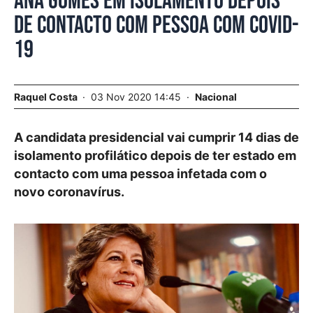
Ana Gomes em isolamento depois
de contacto com pessoa com COVID-
19
Raquel Costa
03 Nov 2020 14:45
Nacional
A candidata presidencial vai cumprir 14 dias de
isolamento profilático depois de ter estado em
contacto com uma pessoa infetada com o
novo coronavírus.