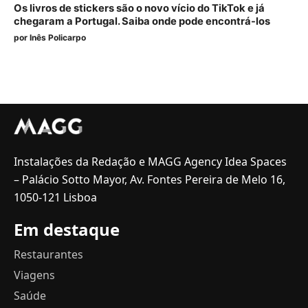
Os livros de stickers são o novo vício do TikTok e já
chegaram a Portugal. Saiba onde pode encontrá-los
por
Inês Policarpo
Instalações da Redação e MAGG Agency Idea Spaces
– Palácio Sotto Mayor, Av. Fontes Pereira de Melo 16,
1050-121 Lisboa
Em destaque
Restaurantes
Viagens
Saúde