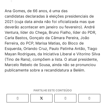
Ana Gomes, de 66 anos, é uma das
candidatas declaradas à eleições presidenciais de
2021 (cuja data ainda não foi oficializada mas que
deverão acontecer em janeiro ou fevereiro). André
Ventura, líder do Chega, Bruno Fialho, líder do PDR,
Carla Bastos, Gonçalo da Câmara Pereira, João
Ferreira, do PCP, Marisa Matias, do Bloco de
Esquerda, Orlando Cruz, Paulo Patinha Antão, Tiago
Mayan Rodrigues, da Iniciativa Liberal e Vitorino Silva
(Tino de Rans), compõem a lista. O atual presidente,
Marcelo Rebelo de Sousa, ainda não se pronunciou
publicamente sobre a recandidatura a Belém.