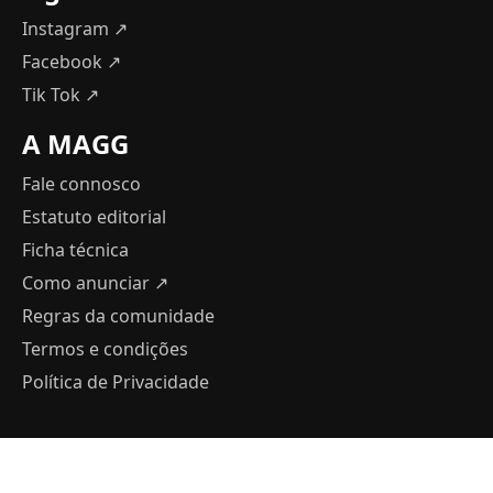
Instagram ↗
Facebook ↗
Tik Tok ↗
A MAGG
Fale connosco
Estatuto editorial
Ficha técnica
Como anunciar
↗
Regras da comunidade
Termos e condições
Política de Privacidade