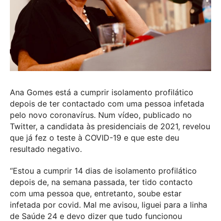
Ana Gomes está a cumprir isolamento profilático
depois de ter contactado com uma pessoa infetada
pelo novo coronavírus. Num vídeo, publicado no
Twitter, a candidata às presidenciais de 2021, revelou
que já fez o teste à COVID-19 e que este deu
resultado negativo.
“Estou a cumprir 14 dias de isolamento profilático
depois de, na semana passada, ter tido contacto
com uma pessoa que, entretanto, soube estar
infetada por covid. Mal me avisou, liguei para a linha
de Saúde 24 e devo dizer que tudo funcionou