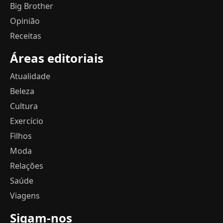
Big Brother
Opinião
Receitas
Áreas editoriais
Atualidade
Beleza
Cultura
Exercício
Filhos
Moda
Relações
Saúde
Viagens
Sigam-nos