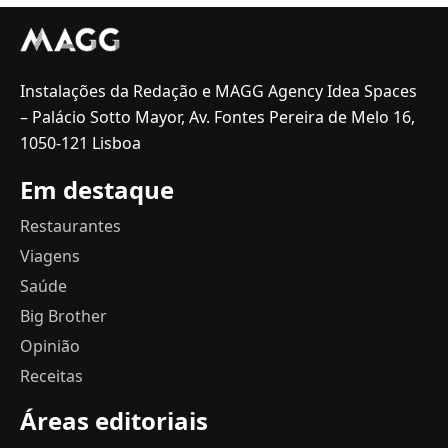
Instalações da Redação e MAGG Agency Idea Spaces
– Palácio Sotto Mayor, Av. Fontes Pereira de Melo 16,
1050-121 Lisboa
Em destaque
Restaurantes
Viagens
Saúde
Big Brother
Opinião
Receitas
Áreas editoriais