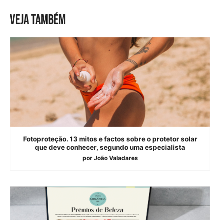
VEJA TAMBÉM
Fotoproteção. 13 mitos e factos sobre o protetor solar
que deve conhecer, segundo uma especialista
por
João Valadares