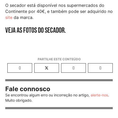
O secador está disponível nos supermercados do
Continente por 40€, e também pode ser adquirido no
site
da marca.
Veja as fotos do secador.
Fale connosco
Se encontrou algum erro ou incorreção no artigo,
alerte-nos
.
Muito obrigado.