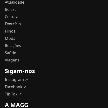
Atualidade
Beleza
Cultura
Exercício
Filhos
Moda
Relações
Saúde
Viagens
Sigam-nos
Instagram ↗
Facebook ↗
Tik Tok ↗
A MAGG