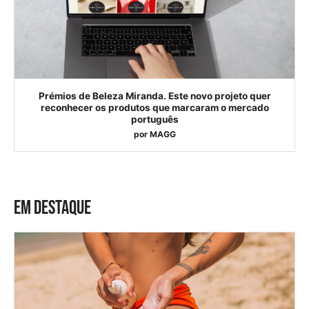
Prémios de Beleza Miranda. Este novo projeto quer
reconhecer os produtos que marcaram o mercado
português
por
MAGG
EM DESTAQUE